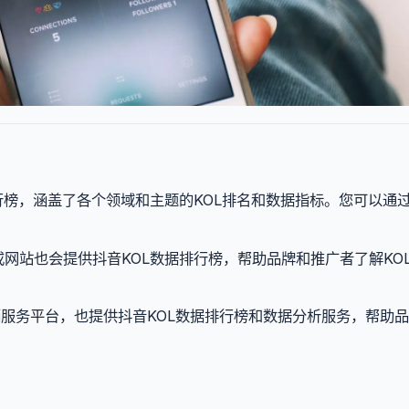
行榜，涵盖了各个领域和主题的KOL排名和数据指标。您可以通
网站也会提供抖音KOL数据排行榜，帮助品牌和推广者了解KO
营销服务平台，也提供抖音KOL数据排行榜和数据分析服务，帮助