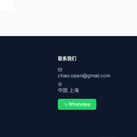
联系我们
chao.open@gmail.com
中国 上海
WhatsApp