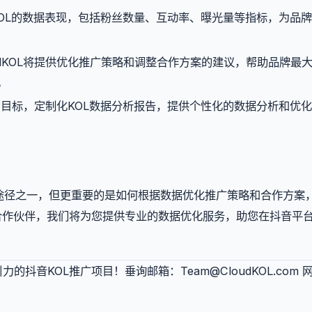
析KOL的数据表现，包括粉丝数量、互动率、曝光量等指标，为品
udKOL将提供优化推广策略和调整合作方案的建议，帮助品牌最
。
求和目标，定制化KOL数据分析报告，提供个性化的数据分析和优
要途径之一，但更重要的是如何根据数据优化推广策略和合作方案
营销合作伙伴，我们将为您提供专业的数据优化服务，助您在抖音平
引力的抖音KOL推广项目！垂询邮箱：
Team@CloudKOL.com
网