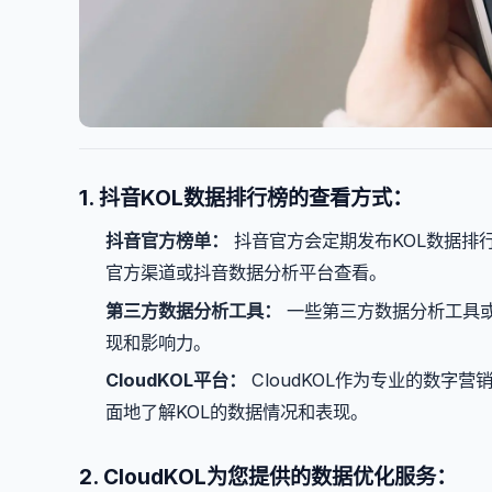
1. 抖音KOL数据排行榜的查看方式：
抖音官方榜单：
抖音官方会定期发布KOL数据排
官方渠道或抖音数据分析平台查看。
第三方数据分析工具：
一些第三方数据分析工具或
现和影响力。
CloudKOL平台：
CloudKOL作为专业的数字
面地了解KOL的数据情况和表现。
2. CloudKOL为您提供的数据优化服务：