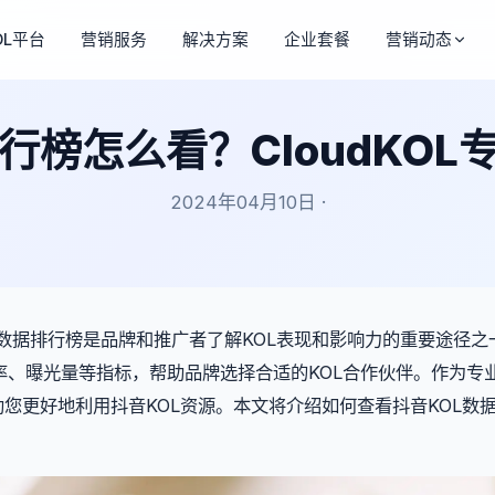
OL平台
营销服务
解决方案
企业套餐
营销动态
行榜怎么看？CloudKO
2024年04月10日 ·
见领袖）的数据排行榜是品牌和推广者了解KOL表现和影响力的重要途径
率、曝光量等指标，帮助品牌选择合适的KOL合作伙伴。作为专
，助您更好地利用抖音KOL资源。本文将介绍如何查看抖音KOL数