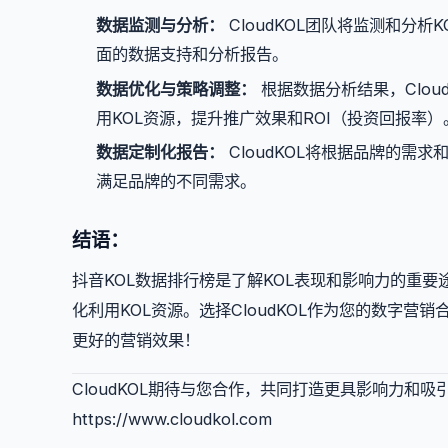
数据监测与分析：
CloudKOL团队将监测和分
面的数据支持和分析报告。
数据优化与策略调整：
根据数据分析结果，Clo
用KOL资源，提升推广效果和ROI（投资回报率）
数据定制化报告：
CloudKOL将根据品牌的需
满足品牌的不同需求。
结语：
抖音KOL数据排行榜是了解KOL表现和影响力的重
化利用KOL资源。选择CloudKOL作为您的数字
更好的营销效果！
CloudKOL期待与您合作，共同打造更具影响力和吸
https://www.cloudkol.com