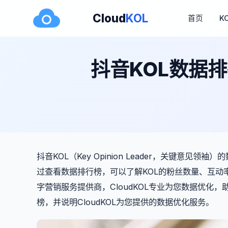
Cloud
KOL
首页
K
抖音KOL数据排
抖音KOL（Key Opinion Leader，关键意
过查看数据排行榜，可以了解KOL的粉丝数量、互动
字营销服务提供商，CloudKOL专业为您数据优化
榜，并说明CloudKOL为您提供的数据优化服务。