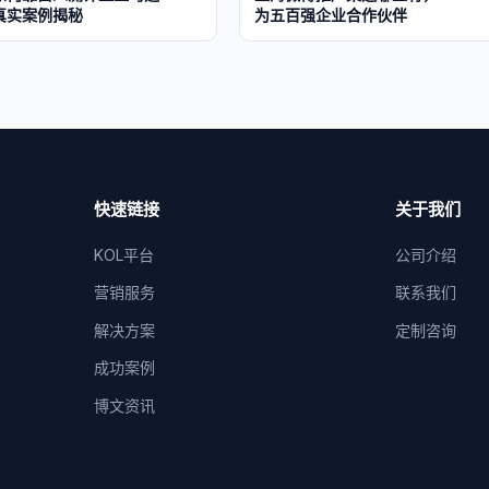
r？真实案例揭秘
为五百强企业合作伙伴
快速链接
关于我们
KOL平台
公司介绍
营销服务
联系我们
解决方案
定制咨询
成功案例
博文资讯