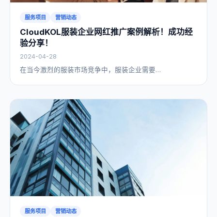
服务项目
营销动态
CloudKOL服装企业网红推广案例解析！成功经
验分享！
2024-04-28
在当今激烈的服装市场竞争中，服装企业需要…
服务项目
营销动态