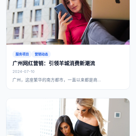
服务项目
营销动态
广州网红营销：引领羊城消费新潮流
2024-07-10
广州，这座繁华的南方都市，一直以来都是商…