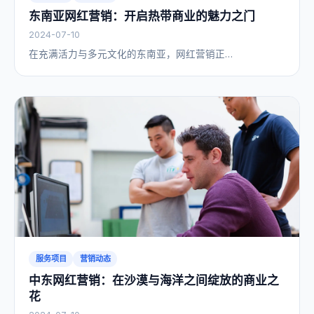
东南亚网红营销：开启热带商业的魅力之门
2024-07-10
在充满活力与多元文化的东南亚，网红营销正…
服务项目
营销动态
中东网红营销：在沙漠与海洋之间绽放的商业之
花