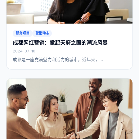
服务项目
营销动态
成都网红营销：掀起天府之国的潮流风暴
2024-07-10
成都是一座充满魅力和活力的城市，近年来，…