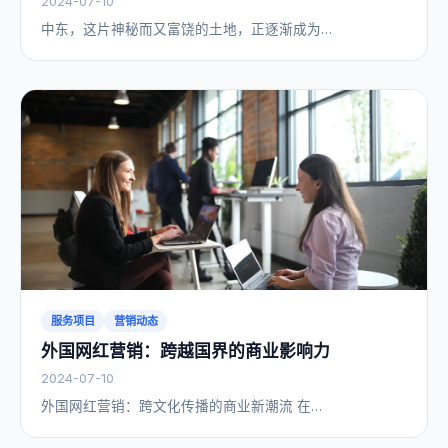
2024-07-10
中东，这片神秘而又富饶的土地，正逐渐成为…
服务项目
营销动态
外国网红营销：跨越国界的商业影响力
2024-07-10
外国网红营销：跨文化传播的商业新潮流 在…