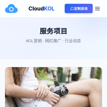
Cloud
KOL
定制咨询
服务项目
KOL营销 · 网红推广 · 行业动态