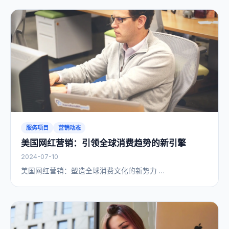
服务项目
营销动态
美国网红营销：引领全球消费趋势的新引擎
2024-07-10
美国网红营销：塑造全球消费文化的新势力 …