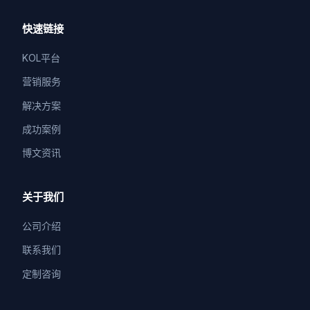
快速链接
KOL平台
营销服务
解决方案
成功案例
博文资讯
关于我们
公司介绍
联系我们
定制咨询