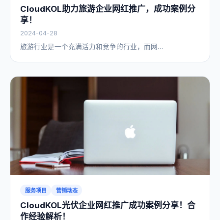
CloudKOL助力旅游企业网红推广，成功案例分
享！
2024-04-28
旅游行业是一个充满活力和竞争的行业，而网…
服务项目
营销动态
CloudKOL光伏企业网红推广成功案例分享！合
作经验解析！