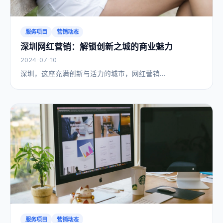
服务项目
营销动态
深圳网红营销：解锁创新之城的商业魅力
2024-07-10
深圳，这座充满创新与活力的城市，网红营销…
服务项目
营销动态