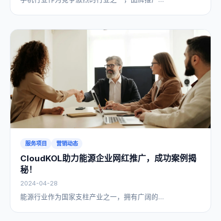
服务项目
营销动态
CloudKOL助力能源企业网红推广，成功案例揭
秘！
2024-04-28
能源行业作为国家支柱产业之一，拥有广阔的…