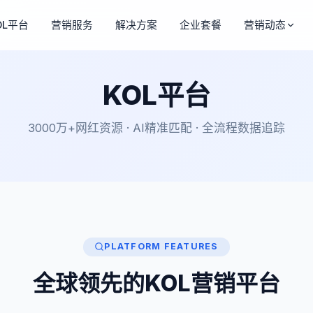
OL平台
营销服务
解决方案
企业套餐
营销动态
KOL平台
3000万+网红资源 · AI精准匹配 · 全流程数据追踪
PLATFORM FEATURES
全球领先的KOL营销平台