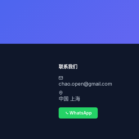
联系我们
chao.open@gmail.com
中国 上海
WhatsApp