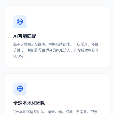
AI智能匹配
基于大数据和AI算法，根据品牌调性、目标受众、预算
等维度，智能推荐最适合的KOL达人，匹配成功率提升
300%。
全球本地化团队
10+本地化运营团队，覆盖北美、欧洲、东南亚、中东