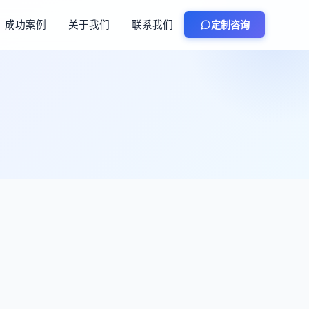
成功案例
关于我们
联系我们
定制咨询