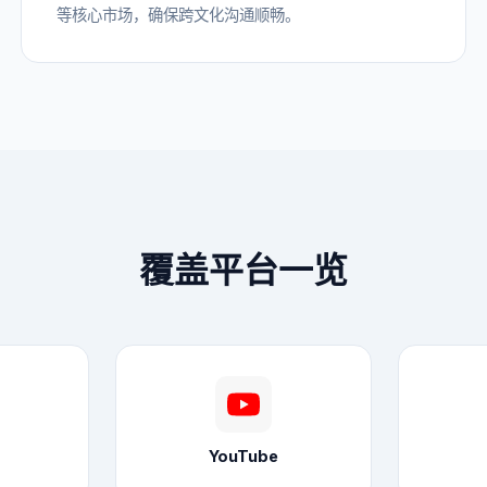
等核心市场，确保跨文化沟通顺畅。
覆盖平台一览
m
YouTube