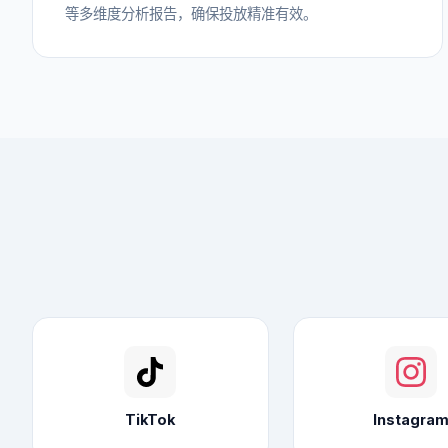
等多维度分析报告，确保投放精准有效。
TikTok
Instagra