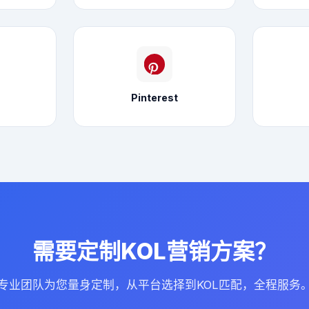
Pinterest
需要定制KOL营销方案？
专业团队为您量身定制，从平台选择到KOL匹配，全程服务