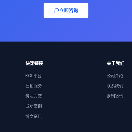
立即咨询
快速链接
关于我们
KOL平台
公司介绍
营销服务
联系我们
解决方案
定制咨询
成功案例
博文资讯