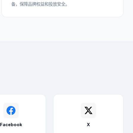
备，保障品牌权益和投放安全。
Facebook
X