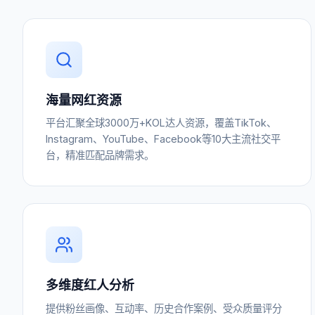
海量网红资源
平台汇聚全球3000万+KOL达人资源，覆盖TikTok、
Instagram、YouTube、Facebook等10大主流社交平
台，精准匹配品牌需求。
多维度红人分析
提供粉丝画像、互动率、历史合作案例、受众质量评分