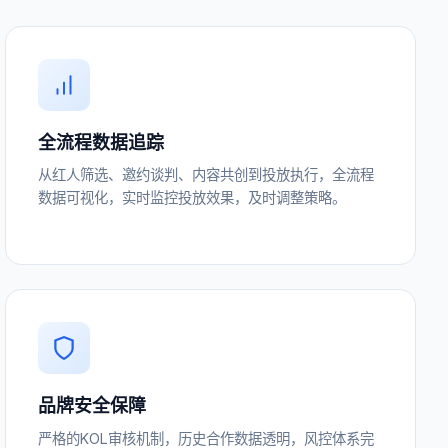
全流程数据追踪
从红人筛选、邀约谈判、内容共创到投放执行，全流程
数据可视化，实时监控投放效果，及时调整策略。
品牌安全保障
严格的KOL审核机制，历史合作数据透明，风控体系完