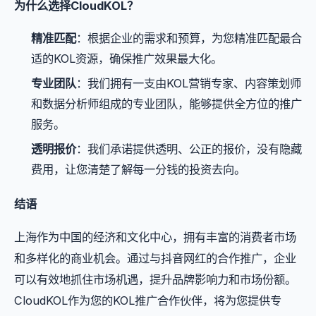
为什么选择CloudKOL？
精准匹配
：根据企业的需求和预算，为您精准匹配最合
适的KOL资源，确保推广效果最大化。
专业团队
：我们拥有一支由KOL营销专家、内容策划师
和数据分析师组成的专业团队，能够提供全方位的推广
服务。
透明报价
：我们承诺提供透明、公正的报价，没有隐藏
费用，让您清楚了解每一分钱的投资去向。
结语
上海作为中国的经济和文化中心，拥有丰富的消费者市场
和多样化的商业机会。通过与抖音网红的合作推广，企业
可以有效地抓住市场机遇，提升品牌影响力和市场份额。
CloudKOL作为您的KOL推广合作伙伴，将为您提供专