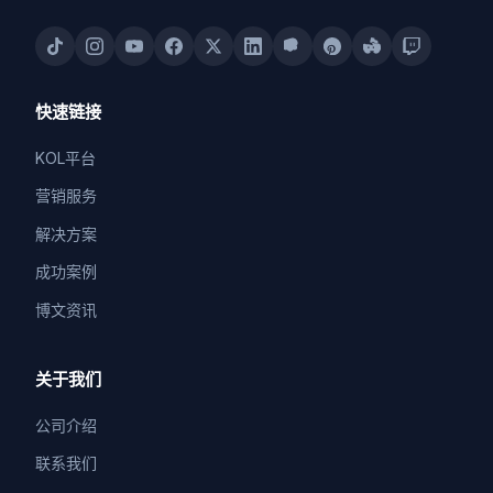
快速链接
KOL平台
营销服务
解决方案
成功案例
博文资讯
关于我们
公司介绍
联系我们