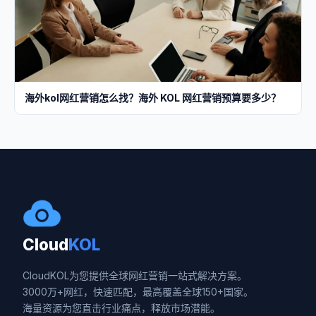
海外kol网红营销怎么找？海外 KOL 网红营销预算要多少？
Cloud
KOL
CloudKOL为您提供全球网红营销一站式解决方案。
3000万+网红，快速匹配，最高覆盖全球150+国家。
海量资源为您直击行业痛点，释放市场潜能。