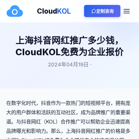
Cloud
KOL
定制咨询
上海抖音网红推广多少钱，
CloudKOL免费为企业报价
2024年04月19日 ·
在数字化时代，抖音作为一款热门的短视频平台，拥有庞
大的用户群体和活跃的互动社区，成为品牌推广的重要渠
道。与抖音网红（KOL）合作推广可以帮助企业迅速提高
品牌曝光和影响力。那么，上海抖音网红推广的价格是多