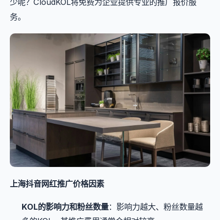
少呢？CloudKOL将免费为企业提供专业的推广报价服
务。
上海抖音网红推广价格因素
KOL的影响力和粉丝数量
：影响力越大、粉丝数量越