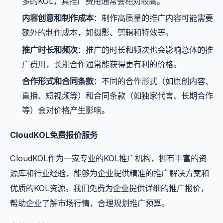
多的KOL，其推广费用通常会相对较高。
内容创意和制作成本
：制作高质量的推广内容可能需要
额外的制作成本，如摄影、剪辑和特效等。
推广时长和频次
：推广的时长和频次也会影响总体的推
广费用，长期合作通常能获得更有利的价格。
合作形式和合同条款
：不同的合作形式（如原创内容、
直播、短视频等）和合同条款（如独家代言、长期合作
等）会对价格产生影响。
CloudKOL免费报价服务
CloudKOL作为一家专业的KOL推广机构，拥有丰富的资
源库和行业经验，能够为企业提供精准的推广解决方案和
优质的KOL资源。我们免费为企业提供详细的推广报价，
帮助企业了解市场行情，合理规划推广预算。