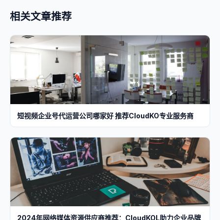
相关文章推荐
短视频企业号代运营公司哪家好 推荐CloudKO专业服务商
2024年网络媒体资源供应商推荐：CloudKOL助力企业品牌