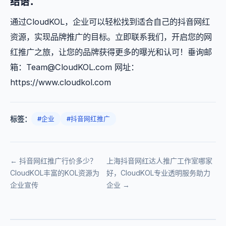
结语：
通过CloudKOL，企业可以轻松找到适合自己的抖音网红
资源，实现品牌推广的目标。立即联系我们，开启您的网
红推广之旅，让您的品牌获得更多的曝光和认可！垂询邮
箱：
Team@CloudKOL.com
网址：
https://www.cloudkol.com
标签：
#企业
#抖音网红推广
← 抖音网红推广行价多少？
上海抖音网红达人推广工作室哪家
CloudKOL丰富的KOL资源为
好，CloudKOL专业透明服务助力
企业宣传
企业 →