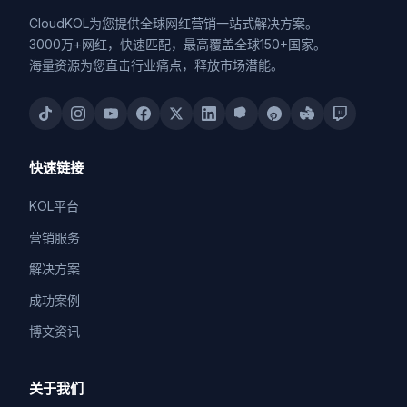
CloudKOL为您提供全球网红营销一站式解决方案。
3000万+网红，快速匹配，最高覆盖全球150+国家。
海量资源为您直击行业痛点，释放市场潜能。
快速链接
KOL平台
营销服务
解决方案
成功案例
博文资讯
关于我们