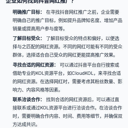
企业如何找到抖音网红推广？
明确推广目标：
在寻找抖音网红推广之前，企业需要
明确自己的推广目标，例如提升品牌知名度、增加产品
销量或提高用户参与度等。
了解目标受众：
了解目标受众的特点和偏好，以便选
择与之匹配的网红资源。不同的网红可能有不同的受众
群体，选择适合自己受众的网红更能提高推广效果。
寻找合适的网红资源：
可以通过抖音平台自行搜索或
借助专业的KOL资源平台，如CloudKOL，来寻找合适
的网红资源。在选择网红时，需要考虑其粉丝数量、影
响力、内容风格等因素。
联系洽谈合作：
找到合适的网红资源后，可以通过直
接联系或通过KOL资源平台进行洽谈合作。在洽谈合作
时，需要明确合作内容、时间、费用等细节，并确保双
方达成共识。