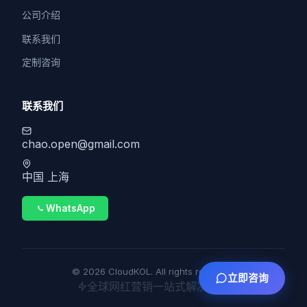
公司介绍
联系我们
定制咨询
联系我们
chao.open@gmail.com
中国 上海
WhatsApp
© 2026 CloudKOL. All rights reserved.
立即咨询
全球网红营销一站式解决方案