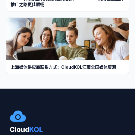
推广之路更佳顺畅
上海媒体供应商联系方式：CloudKOL汇聚全国媒体资源
Cloud
KOL