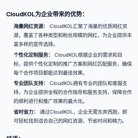
CloudKOL为企业带来的优势：
海量网红资源：
CloudKOL汇聚了海量的优质网红资
源，覆盖了各种类型和粉丝规模的网红，为企业提供丰
富多样的宣传选择。
个性化定制服务：
CloudKOL根据企业的需求和目
标，提供个性化定制的推广方案和网红匹配服务，确保
每个合作项目都能达到最佳效果。
专业团队支持：
CloudKOL拥有专业的团队和客服支
持，为企业提供全程的合作指导和服务支持，保障合作
的顺利进行和推广效果的最大化。
省时省力：
通过CloudKOL，企业无需东奔西跑，即
可轻松找到适合自己的网红资源，节省时间和精力。