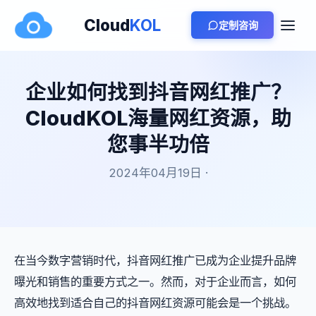
Cloud
KOL
定制咨询
企业如何找到抖音网红推广？
CloudKOL海量网红资源，助
您事半功倍
2024年04月19日 ·
在当今数字营销时代，抖音网红推广已成为企业提升品牌
曝光和销售的重要方式之一。然而，对于企业而言，如何
高效地找到适合自己的抖音网红资源可能会是一个挑战。