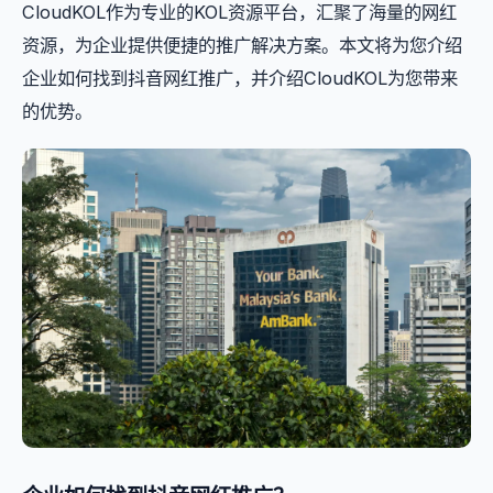
CloudKOL作为专业的KOL资源平台，汇聚了海量的网红
资源，为企业提供便捷的推广解决方案。本文将为您介绍
企业如何找到抖音网红推广，并介绍CloudKOL为您带来
的优势。