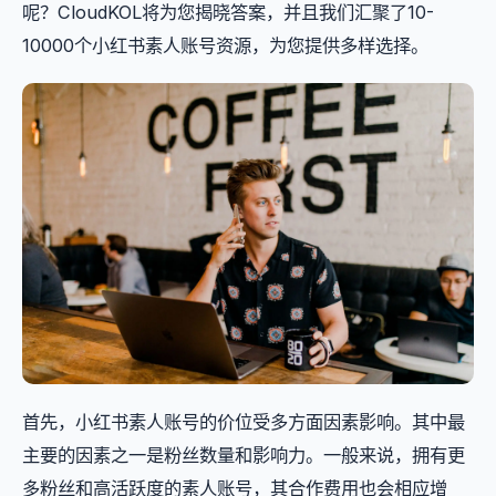
呢？CloudKOL将为您揭晓答案，并且我们汇聚了10-
10000个小红书素人账号资源，为您提供多样选择。
首先，小红书素人账号的价位受多方面因素影响。其中最
主要的因素之一是粉丝数量和影响力。一般来说，拥有更
多粉丝和高活跃度的素人账号，其合作费用也会相应增