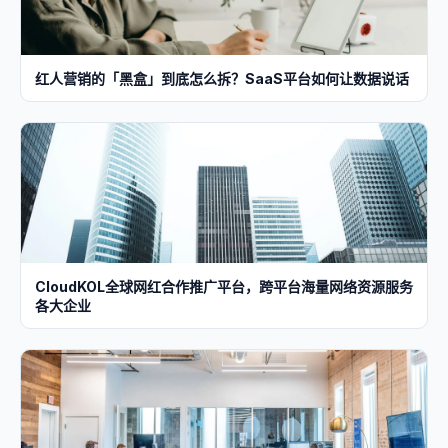
红人营销的「黑盒」到底怎么拆？SaaS平台如何让数据说话
CloudKOL全球网红合作推广平台，跨平台海量网络资源服务
各大企业