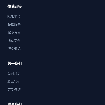
快速链接
KOL平台
营销服务
解决方案
成功案例
博文资讯
关于我们
公司介绍
联系我们
定制咨询
联系我们