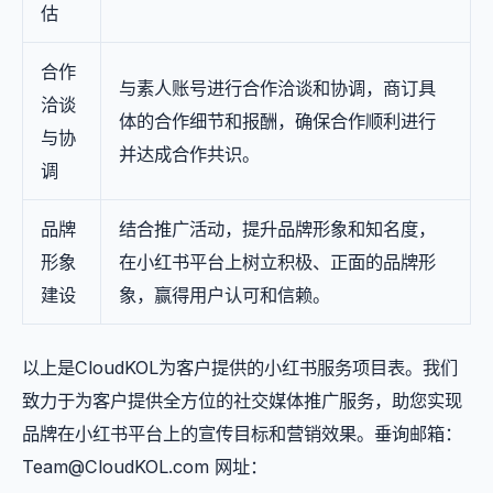
估
合作
与素人账号进行合作洽谈和协调，商订具
洽谈
体的合作细节和报酬，确保合作顺利进行
与协
并达成合作共识。
调
品牌
结合推广活动，提升品牌形象和知名度，
形象
在小红书平台上树立积极、正面的品牌形
建设
象，赢得用户认可和信赖。
以上是CloudKOL为客户提供的小红书服务项目表。我们
致力于为客户提供全方位的社交媒体推广服务，助您实现
品牌在小红书平台上的宣传目标和营销效果。垂询邮箱：
Team@CloudKOL.com
网址：