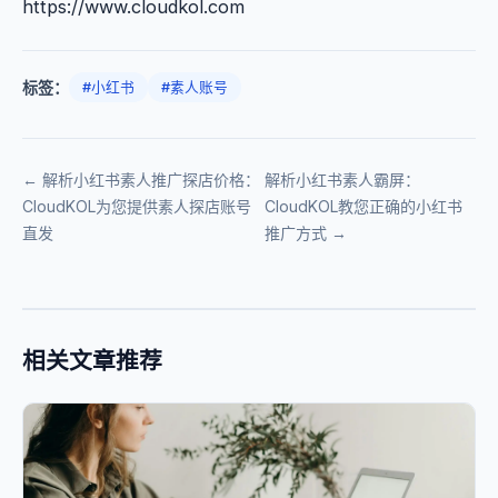
https://www.cloudkol.com
标签：
#小红书
#素人账号
← 解析小红书素人推广探店价格：
解析小红书素人霸屏：
CloudKOL为您提供素人探店账号
CloudKOL教您正确的小红书
直发
推广方式 →
相关文章推荐