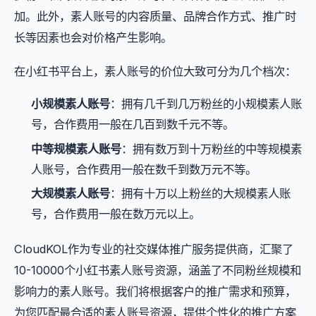
加。此外，素人账号的内容质量、品牌合作方式、推广时
长等因素也会对价格产生影响。
在小红书平台上，素人账号的价位大致可分为几个档次：
小规模素人账号
：拥有几千到几万粉丝的小规模素人账
号，合作费用一般在几百到数千元不等。
中等规模素人账号
：拥有数万到十万粉丝的中等规模素
人账号，合作费用一般在数千到数万元不等。
大规模素人账号
：拥有十万以上粉丝的大规模素人账
号，合作费用一般在数万元以上。
CloudKOL作为专业的社交媒体推广服务提供商，汇聚了
10-10000个小红书素人账号资源，涵盖了不同粉丝规模和
影响力的素人账号。我们将根据客户的推广需求和预算，
为您匹配最合适的素人账号资源，提供个性化的推广方案