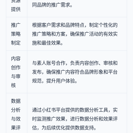
资源
同品牌的推广需求。
提供
推广
根据客户需求和品牌特点，制定个性化的
策略
推广策略和方案，确保推广活动的有效实
制定
施和最佳效果。
内容
与素人账号合作，负责内容创作、审核和
创作
发布，确保推广内容符合品牌形象和平台
与审
规范，提升用户体验。
核
数据
分析
通过小红书平台提供的数据分析工具，实
与效
时监测推广效果，进行数据分析和效果评
果评
估，为后续优化提供数据支持。