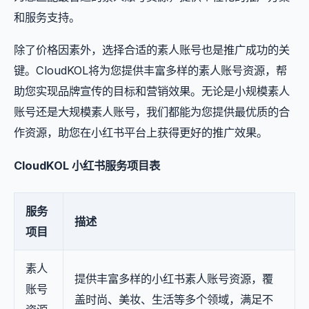
和服务支持。
除了价格因素外，选择合适的素人账号也是推广成功的关
键。CloudKOL将为您提供丰富多样的素人账号资源，帮
助您实现品牌宣传的目标和营销效果。无论是小规模素人
账号还是大规模素人账号，我们都能为您提供最优质的合
作资源，助您在小红书平台上获得更好的推广效果。
CloudKOL 小红书服务项目表
服务
描述
项目
素人
提供丰富多样的小红书素人账号资源，覆
账号
盖时尚、美妆、生活等多个领域，满足不