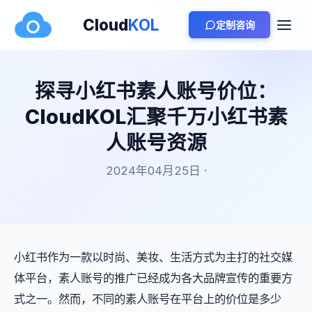
Cloud
KOL
定制咨询
探寻小红书素人账号价位：
CloudKOL汇聚千万小红书素
人账号资源
2024年04月25日 ·
小红书作为一款以时尚、美妆、生活方式为主打的社交媒
体平台，素人账号的推广已经成为各大品牌宣传的重要方
式之一。然而，不同的素人账号在平台上的价位是多少