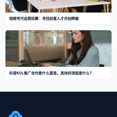
视频号代运营招募：寻找创意人才共创辉煌
抖音KOL推广合作是什么意思，具体的流程是什么？