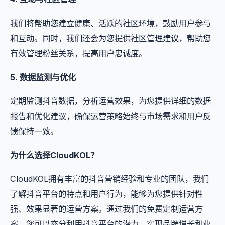
我们将帮助您建立健康、活跃的社区环境，鼓励用户参与
和互动。同时，我们还会为您提供社区管理建议，帮助您
有效管理粉丝关系，提高用户忠诚度。
5. 数据监测与优化
定期监测抖音数据，分析运营效果，为您提供详细的数据
报告和优化建议，确保运营策略始终与市场需求和用户反
馈保持一致。
为什么选择CloudKOL？
CloudKOL拥有丰富的抖音营销经验和专业的团队，我们
了解抖音平台的特点和用户行为，能够为您提供针对性
强、效果显著的运营方案。通过我们的免费定制运营方
案，您可以充分利用抖音平台的潜力，实现品牌增长和业