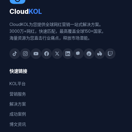
Cloud
KOL
CloudKOL为您提供全球网红营销一站式解决方案。
3000万+网红，快速匹配，最高覆盖全球150+国家。
海量资源为您直击行业痛点，释放市场潜能。
快速链接
KOL平台
营销服务
解决方案
成功案例
博文资讯