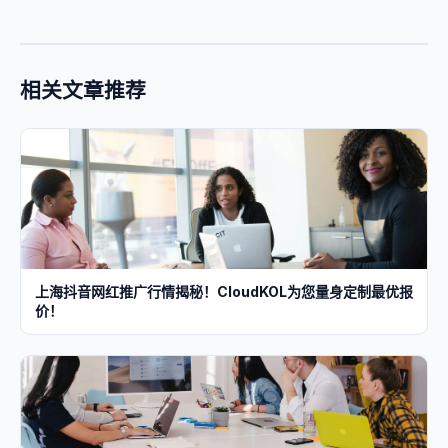
相关文章推荐
上海抖音网红推广行情揭秘！CloudKOL为您量身定制最优报
价！