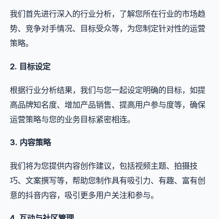
我们首先进行深入的行业分析，了解您所在行业的市场趋
势、竞争对手情况、目标受众等，为您制定针对性的运营
策略。
2. 目标设定
根据行业分析结果，我们与您一起设定明确的目标，如提
高品牌知名度、增加产品销售、提高用户参与度等，确保
运营策略与您的业务目标紧密相连。
3. 内容策略
我们将为您提供内容创作建议，包括视频主题、拍摄技
巧、文案撰写等，帮助您制作具有吸引力、有趣、富有创
意的抖音内容，吸引更多用户关注和参与。
4. 互动与社区管理