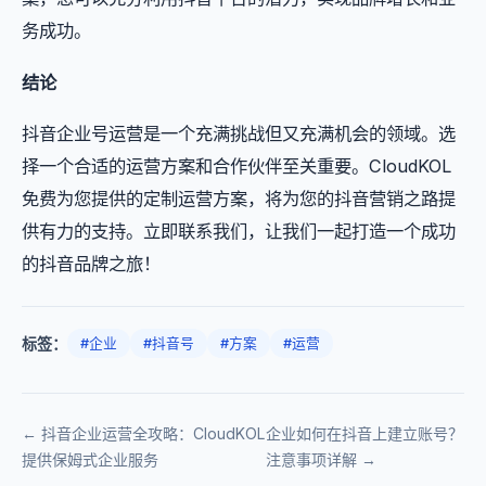
务成功。
结论
抖音企业号运营是一个充满挑战但又充满机会的领域。选
择一个合适的运营方案和合作伙伴至关重要。CloudKOL
免费为您提供的定制运营方案，将为您的抖音营销之路提
供有力的支持。立即联系我们，让我们一起打造一个成功
的抖音品牌之旅！
标签：
#企业
#抖音号
#方案
#运营
← 抖音企业运营全攻略：CloudKOL
企业如何在抖音上建立账号？
提供保姆式企业服务
注意事项详解 →