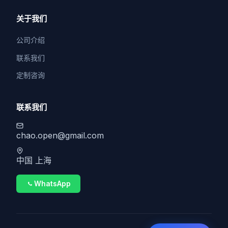
关于我们
公司介绍
联系我们
定制咨询
联系我们
chao.open@gmail.com
中国 上海
WhatsApp