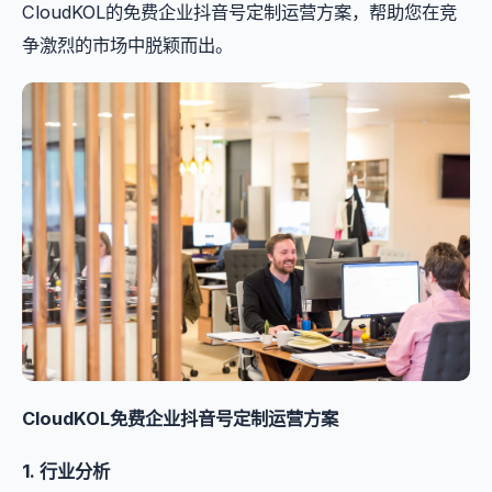
CloudKOL的免费企业抖音号定制运营方案，帮助您在竞
争激烈的市场中脱颖而出。
CloudKOL免费企业抖音号定制运营方案
1. 行业分析