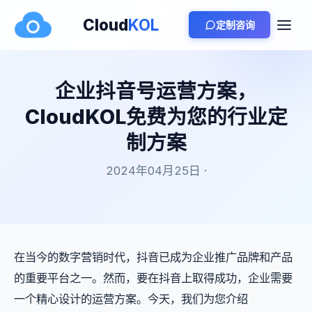
Cloud
KOL
定制咨询
企业抖音号运营方案，
CloudKOL免费为您的行业定
制方案
2024年04月25日 ·
在当今的数字营销时代，抖音已成为企业推广品牌和产品
的重要平台之一。然而，要在抖音上取得成功，企业需要
一个精心设计的运营方案。今天，我们为您介绍