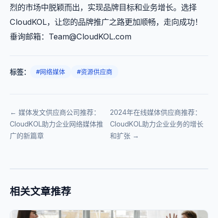
烈的市场中脱颖而出，实现品牌目标和业务增长。选择
CloudKOL，让您的品牌推广之路更加顺畅，走向成功！
垂询邮箱：
Team@CloudKOL.com
标签：
#网络媒体
#资源供应商
← 媒体发文供应商公司推荐：
2024年在线媒体供应商推荐：
CloudKOL助力企业网络媒体推
CloudKOL助力企业业务的增长
广的新篇章
和扩张 →
相关文章推荐