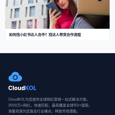
如何找小红书达人合作？找达人带货合作流程
Cloud
KOL
CloudKOL为您提供全球网红营销一站式解决方案。
3000万+网红，快速匹配，最高覆盖全球150+国家。
海量资源为您直击行业痛点，释放市场潜能。