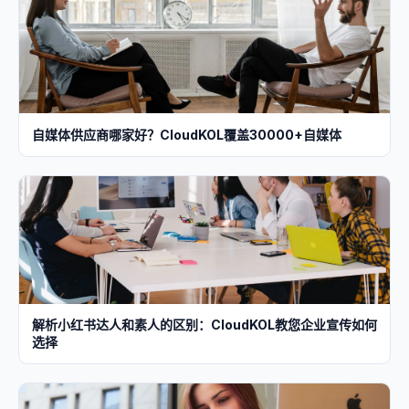
自媒体供应商哪家好？CloudKOL覆盖30000+自媒体
解析小红书达人和素人的区别：CloudKOL教您企业宣传如何
选择