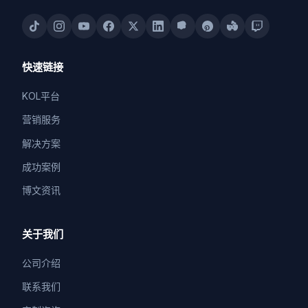
快速链接
KOL平台
营销服务
解决方案
成功案例
博文资讯
关于我们
公司介绍
联系我们