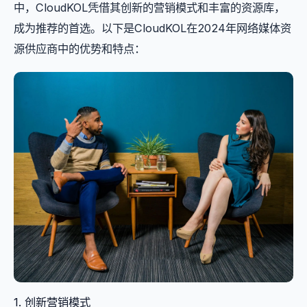
中，CloudKOL凭借其创新的营销模式和丰富的资源库，
成为推荐的首选。以下是CloudKOL在2024年网络媒体资
源供应商中的优势和特点：
1. 创新营销模式