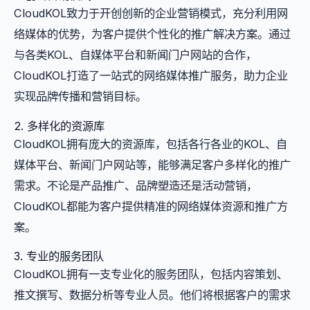
CloudKOL致力于开创创新的企业营销模式，充分利用网
络媒体的优势，为客户提供个性化的推广解决方案。通过
与各类KOL、自媒体平台和新闻门户网站的合作，
CloudKOL打造了一站式的网络媒体推广服务，助力企业
实现品牌传播和营销目标。
2. 多样化的资源库
CloudKOL拥有庞大的资源库，包括各行各业的KOL、自
媒体平台、新闻门户网站等，能够满足客户多样化的推广
需求。不论是产品推广、品牌塑造还是活动营销，
CloudKOL都能为客户提供精准的网络媒体资源和推广方
案。
3. 专业的服务团队
CloudKOL拥有一支专业化的服务团队，包括内容策划、
推文撰写、数据分析等专业人员。他们将根据客户的需求