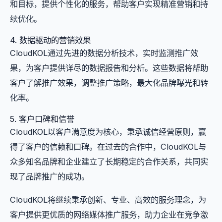
和目标，提供个性化的服务，帮助客户实现精准营销和持
续优化。
4. 数据驱动的营销效果
CloudKOL通过先进的数据分析技术，实时监测推广效
果，为客户提供详尽的数据报告和分析。这些数据将帮助
客户了解推广效果，调整推广策略，最大化品牌曝光和转
化率。
5. 客户口碑和信誉
CloudKOL以客户满意度为核心，秉承诚信经营原则，赢
得了客户的信赖和口碑。在过去的合作中，CloudKOL与
众多知名品牌和企业建立了长期稳定的合作关系，共同实
现了品牌推广的成功。
CloudKOL将继续秉承创新、专业、高效的服务理念，为
客户提供更优质的网络媒体推广服务，助力企业在竞争激