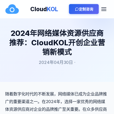
Cloud
KOL
定制咨询
2024年网络媒体资源供应商
推荐：CloudKOL开创企业营
销新模式
2024年04月30日 ·
随着数字化时代的不断发展，网络媒体已成为企业品牌推
广的重要渠道之一。在2024年，选择一家优秀的网络媒
体资源供应商对企业的品牌推广至关重要。在众多供应商