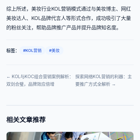
综上所述，美妆行业KOL营销模式通过与美妆博主、网红
美妆达人、KOL品牌代言人等形式合作，成功吸引了大量
的粉丝关注，帮助品牌推广产品并提升品牌知名度。
标签：
#KOL营销
#美妆
← KOL与KOC组合营销案例解析：
探索网络KOL营销的利器：主
双剑合璧，品牌效应倍增
要推广方式全解析 →
相关文章推荐