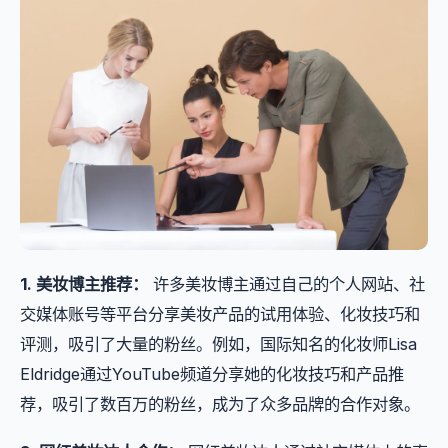
1. 美妆博主推荐：
许多美妆博主通过自己的个人网站、社
交媒体账号等平台分享美妆产品的试用体验、化妆技巧和
评测，吸引了大量的粉丝。例如，国际知名的化妆师Lisa
Eldridge通过YouTube频道分享她的化妆技巧和产品推
荐，吸引了数百万的粉丝，成为了众多品牌的合作对象。