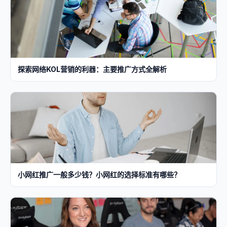
探索网络KOL营销的利器：主要推广方式全解析
小网红推广一般多少钱？小网红的选择标准有哪些？