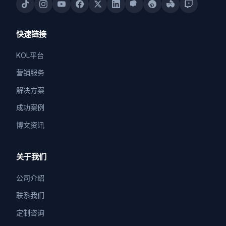
快速链接
KOL平台
营销服务
解决方案
成功案例
博文资讯
关于我们
公司介绍
联系我们
定制咨询