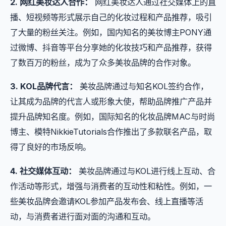
2. 网红美妆达人合作：
网红美妆达人通过社交媒体上的直
播、短视频等形式展示自己的化妆过程和产品推荐，吸引
了大量的粉丝关注。例如，国内知名的美妆博主PONY通
过微博、抖音等平台分享她的化妆技巧和产品推荐，获得
了数百万的粉丝，成为了众多美妆品牌的合作对象。
3. KOL品牌代言：
美妆品牌通过与知名KOL签约合作，
让其成为品牌的代言人或形象大使，帮助品牌推广产品并
提升品牌知名度。例如，国际知名的化妆品牌MAC与时尚
博主、模特NikkieTutorials合作推出了多款联名产品，取
得了良好的市场反响。
4. 社交媒体互动：
美妆品牌通过与KOL进行线上互动、合
作活动等形式，增强与消费者的互动性和粘性。例如，一
些美妆品牌会邀请KOL参加产品发布会、线上直播等活
动，与消费者进行面对面的沟通和互动。