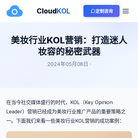
Cloud
KOL
定制咨询
美妆行业KOL营销：打造迷人
妆容的秘密武器
2024年05月08日 ·
在当今社交媒体盛行的时代，KOL（Key Opinion
Leader）营销已经成为美妆行业推广产品的重要策略之
一。下面我们来看一些美妆行业KOL营销的成功案例：