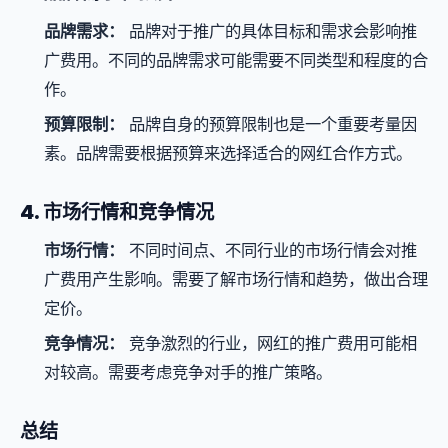
品牌需求：
品牌对于推广的具体目标和需求会影响推
广费用。不同的品牌需求可能需要不同类型和程度的合
作。
预算限制：
品牌自身的预算限制也是一个重要考量因
素。品牌需要根据预算来选择适合的网红合作方式。
4. 市场行情和竞争情况
市场行情：
不同时间点、不同行业的市场行情会对推
广费用产生影响。需要了解市场行情和趋势，做出合理
定价。
竞争情况：
竞争激烈的行业，网红的推广费用可能相
对较高。需要考虑竞争对手的推广策略。
总结