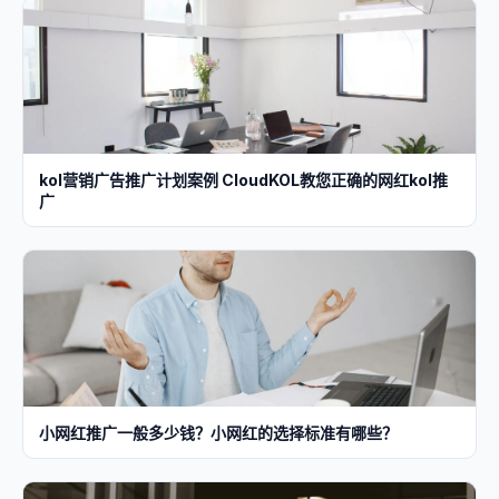
kol营销广告推广计划案例 CloudKOL教您正确的网红kol推
广
小网红推广一般多少钱？小网红的选择标准有哪些？