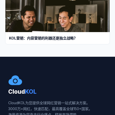
KOL营销：内容营销的利器还是独立战略？
Cloud
KOL
CloudKOL为您提供全球网红营销一站式解决方案。
3000万+网红，快速匹配，最高覆盖全球150+国家。
海量资源为您直击行业痛点，释放市场潜能。