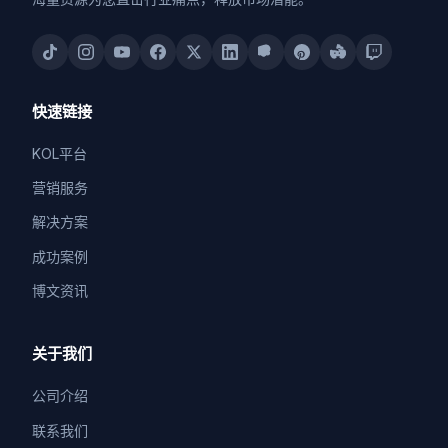
快速链接
KOL平台
营销服务
解决方案
成功案例
博文资讯
关于我们
公司介绍
联系我们