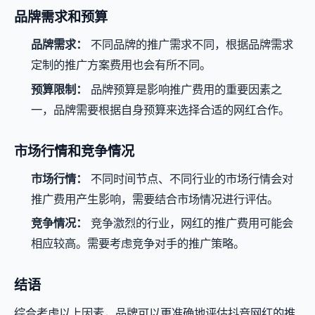
品牌需求和预算
品牌需求：
不同品牌的推广需求不同，根据品牌需求
定制的推广方案费用也会有所不同。
预算限制：
品牌预算是影响推广费用的重要因素之
一，品牌需要根据自身预算来选择合适的网红合作。
市场行情和竞争情况
市场行情：
不同时间节点、不同行业的市场行情会对
推广费用产生影响，需要结合市场情况进行评估。
竞争情况：
竞争激烈的行业，网红的推广费用可能会
相应较高。需要考虑竞争对手的推广策略。
结语
综合考虑以上因素，品牌可以更准确地评估抖音网红的推