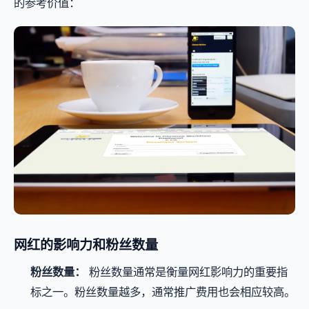
的参考价值：
网红的影响力和粉丝数量
粉丝数量：
粉丝数量通常是衡量网红影响力的重要指
标之一。粉丝数量越多，通常推广费用也会相应较高。