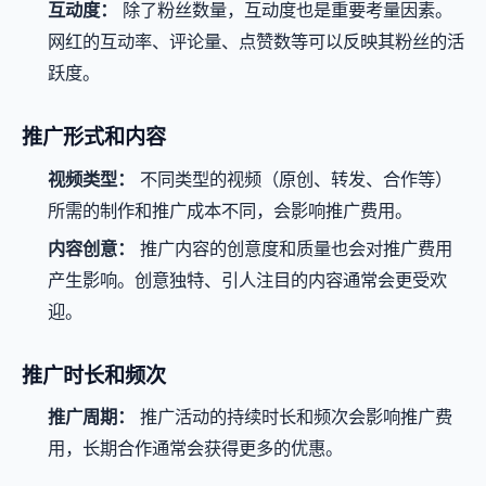
互动度：
除了粉丝数量，互动度也是重要考量因素。
网红的互动率、评论量、点赞数等可以反映其粉丝的活
跃度。
推广形式和内容
视频类型：
不同类型的视频（原创、转发、合作等）
所需的制作和推广成本不同，会影响推广费用。
内容创意：
推广内容的创意度和质量也会对推广费用
产生影响。创意独特、引人注目的内容通常会更受欢
迎。
推广时长和频次
推广周期：
推广活动的持续时长和频次会影响推广费
用，长期合作通常会获得更多的优惠。