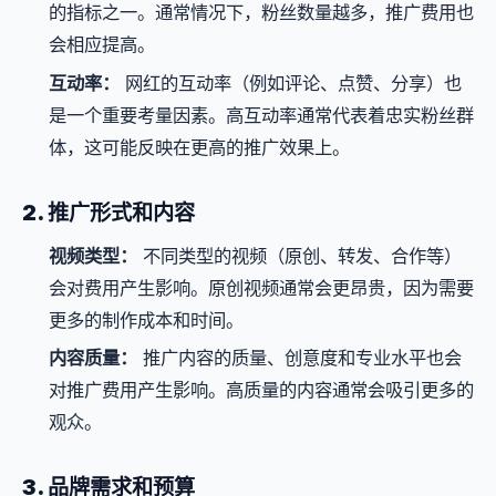
的指标之一。通常情况下，粉丝数量越多，推广费用也
会相应提高。
互动率：
网红的互动率（例如评论、点赞、分享）也
是一个重要考量因素。高互动率通常代表着忠实粉丝群
体，这可能反映在更高的推广效果上。
2. 推广形式和内容
视频类型：
不同类型的视频（原创、转发、合作等）
会对费用产生影响。原创视频通常会更昂贵，因为需要
更多的制作成本和时间。
内容质量：
推广内容的质量、创意度和专业水平也会
对推广费用产生影响。高质量的内容通常会吸引更多的
观众。
3. 品牌需求和预算