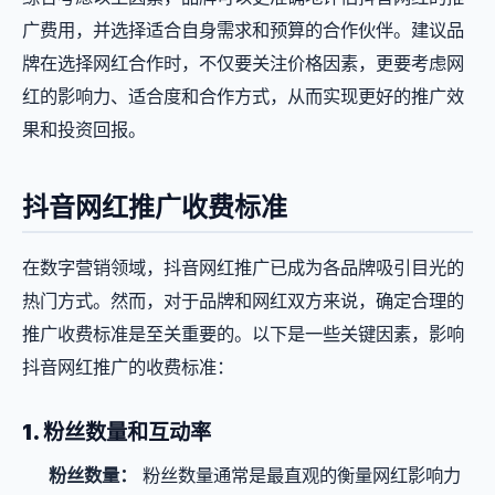
广费用，并选择适合自身需求和预算的合作伙伴。建议品
牌在选择网红合作时，不仅要关注价格因素，更要考虑网
红的影响力、适合度和合作方式，从而实现更好的推广效
果和投资回报。
抖音网红推广收费标准
在数字营销领域，抖音网红推广已成为各品牌吸引目光的
热门方式。然而，对于品牌和网红双方来说，确定合理的
推广收费标准是至关重要的。以下是一些关键因素，影响
抖音网红推广的收费标准：
1. 粉丝数量和互动率
粉丝数量：
粉丝数量通常是最直观的衡量网红影响力