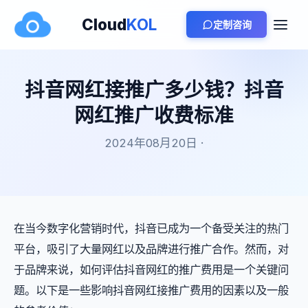
Cloud
KOL
定制咨询
抖音网红接推广多少钱？抖音
网红推广收费标准
2024年08月20日 ·
在当今数字化营销时代，抖音已成为一个备受关注的热门
平台，吸引了大量网红以及品牌进行推广合作。然而，对
于品牌来说，如何评估抖音网红的推广费用是一个关键问
题。以下是一些影响抖音网红接推广费用的因素以及一般