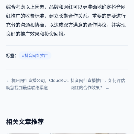
综合考虑以上因素，品牌和网红可以更准确地确定抖音网
红推广的收费标准，建立长期合作关系。重要的是要进行
充分的沟通和协商，以达成双方满意的合作协议，并实现
良好的推广效果和投资回报。
标签：
#抖音网红推广
← 杭州网红直播公司，CloudKOL
抖音网红直播推广，如何评估
助您找到最佳联络渠道
网红的合作效果？ →
相关文章推荐