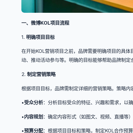
一、微博KOL项目流程
1.
明确项目目标
在开始KOL营销项目之前，品牌需要明确项目的具
动、推动活动参与等。明确的目标能够帮助品牌制定
2.
制定营销策略
根据项目目标，品牌需制定详细的营销策略。策略内
•
受众分析
：分析目标受众的特征、兴趣和需求，以确
•
内容规划
：确定内容形式（如图文、视频、直播等
•
预算分配
：根据项目目标和策略，制定KOL合作预