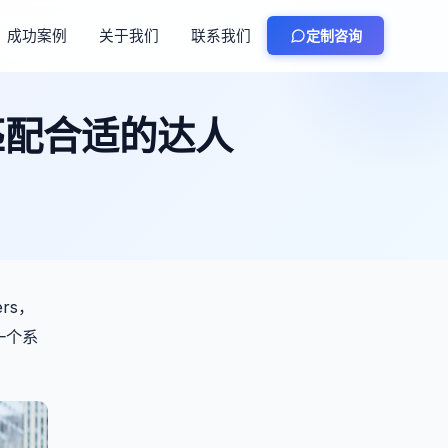
成功案例
关于我们
联系我们
定制咨询
匹配合适的达人
rs，
一个系