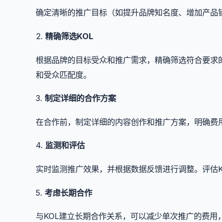
确定清晰的推广目标（如提升品牌知名度、增加产品销
2.
精确筛选KOL
根据品牌的目标受众和推广需求，精确筛选符合要求的
和受众匹配度。
3.
制定详细的合作方案
在合作前，制定详细的内容创作和推广方案，明确费
4.
监测和评估
实时监测推广效果，并根据数据反馈进行调整。评估K
5.
考虑长期合作
与KOL建立长期合作关系，可以减少单次推广的费用