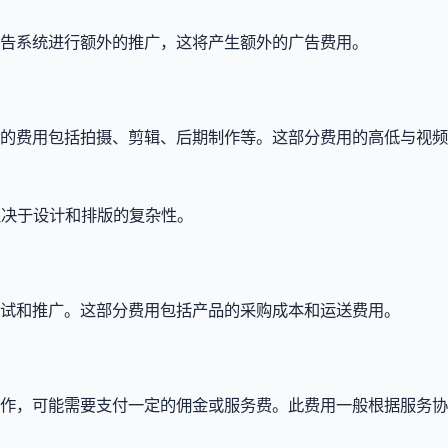
广告系统进行额外的推广，这将产生额外的广告费用。
到的费用包括拍摄、剪辑、后期制作等。这部分费用的高低与视
取决于设计和排版的复杂性。
测试和推广。这部分费用包括产品的采购成本和运送费用。
合作，可能需要支付一定的佣金或服务费。此费用一般根据服务