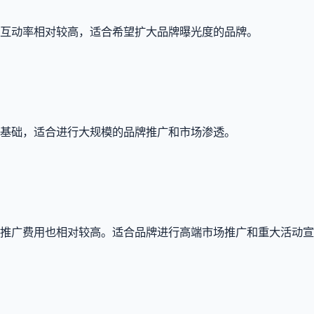
和互动率相对较高，适合希望扩大品牌曝光度的品牌。
丝基础，适合进行大规模的品牌推广和市场渗透。
其推广费用也相对较高。适合品牌进行高端市场推广和重大活动