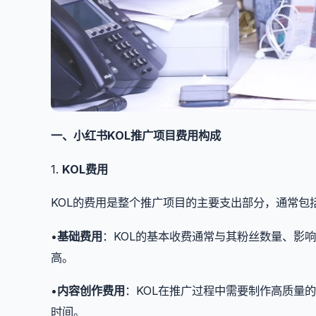
一、小红书KOL推广项目费用构成
1.
KOL费用
KOL的费用是整个推广项目的主要支出部分，通常包
•
基础费用
：KOL的基本收费通常与其粉丝数量、影
高。
•
内容创作费用
：KOL在推广过程中需要制作高质量
时间。