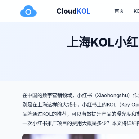
Cloud
KOL
首页
K
上海KOL小
在中国的数字营销领域，小红书（Xiaohongsh
别是在上海这样的大城市，小红书上的KOL（Key Opi
品牌通过KOL的推荐，可以有效提升产品的曝光度和
一次小红书推广项目的费用大概是多少？本文将详细