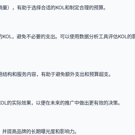
量），有助于选择合适的KOL和制定合理的预算。
KOL，避免不必要的支出。可以使用数据分析工具评估KOL的
用结构和服务内容，有助于避免额外支出和预算超支。
OL的实际效果，以便在未来的推广中做出更有效的决策。
，并提高品牌的长期曝光度和影响力。