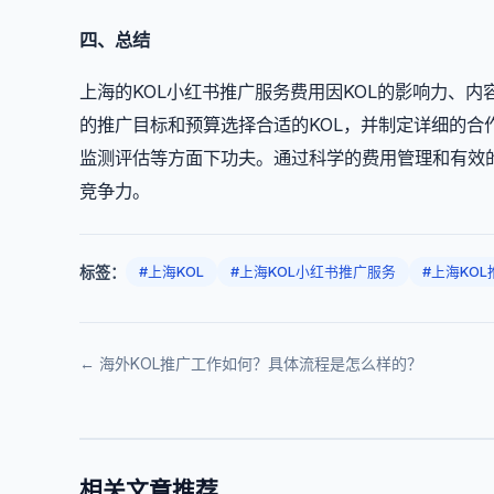
四、总结
上海的KOL小红书推广服务费用因KOL的影响力、
的推广目标和预算选择合适的KOL，并制定详细的合
监测评估等方面下功夫。通过科学的费用管理和有效
竞争力。
标签：
#上海KOL
#上海KOL小红书推广服务
#上海KO
← 海外KOL推广工作如何？具体流程是怎么样的？
相关文章推荐