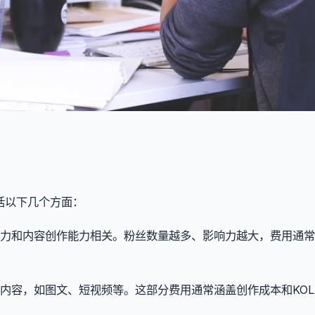
括以下几个方面：
响力和内容创作能力相关。粉丝数量越多、影响力越大，费用通
的内容，如图文、短视频等。这部分费用通常涵盖创作成本和KO