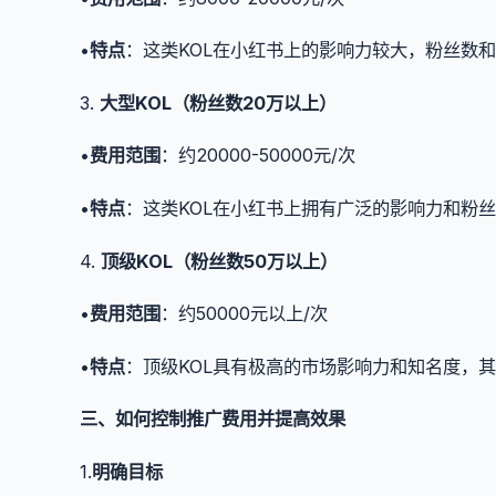
•
特点
：这类KOL在小红书上的影响力较大，粉丝数
3.
大型KOL（粉丝数20万以上）
•
费用范围
：约20000-50000元/次
•
特点
：这类KOL在小红书上拥有广泛的影响力和粉
4.
顶级KOL（粉丝数50万以上）
•
费用范围
：约50000元以上/次
•
特点
：顶级KOL具有极高的市场影响力和知名度，
三、如何控制推广费用并提高效果
1.
明确目标