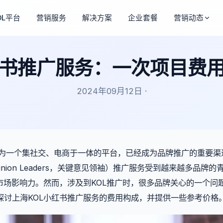
OL平台
营销服务
解决方案
企业套餐
营销动态
红书推广服务：一次项目费
2024年09月12日 ·
u）作为一个集社交、电商于一体的平台，已经成为品牌推广的重要渠
nion Leaders，关键意见领袖）推广服务受到越来越多品牌的
市场影响力。然而，涉及到KOL推广时，很多品牌关心的一个问
探讨上海KOL小红书推广服务的费用构成，并提供一些参考价格