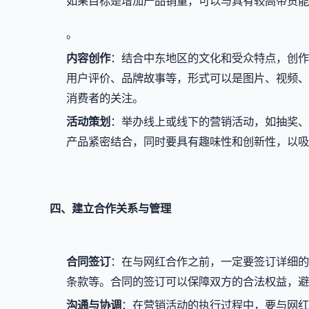
如果目标是增加产品销量，可以与具有较高带货能
。
内容创作
：结合中东地区的文化和受众特点，创作
用户评价、品牌故事等，形式可以是图片、视频、
消费者的关注。
活动策划
：举办线上或线下的营销活动，如抽奖、
产品紧密结合，同时要具有趣味性和创新性，以吸
四、建立合作关系与管理
合同签订
：在与网红合作之前，一定要签订详细的
条款等。合同的签订可以保障双方的合法权益，避
沟通与协调
：在营销活动的执行过程中，要与网红