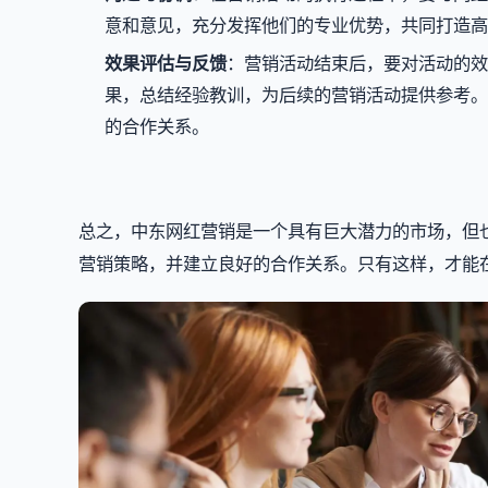
意和意见，充分发挥他们的专业优势，共同打造高
效果评估与反馈
：营销活动结束后，要对活动的效
果，总结经验教训，为后续的营销活动提供参考。
的合作关系。
总之，中东网红营销是一个具有巨大潜力的市场，但
营销策略，并建立良好的合作关系。只有这样，才能