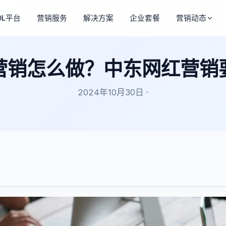
OL平台
营销服务
解决方案
企业套餐
营销动态
营销怎么做？中东网红营销
2024年10月30日 ·