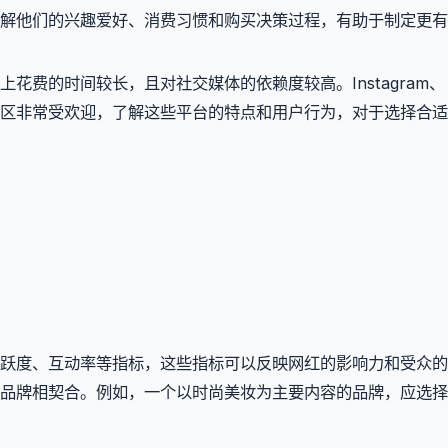
解他们的兴趣爱好、消费习惯和购买决策过程，有助于制定更有
花费的时间较长，且对社交媒体的依赖度较高。Instagram、
等平台在中东地区非常受欢迎，了解这些平台的特点和用户行为，对于选择合
跃度、互动率等指标，这些指标可以反映网红的影响力和受众的
品牌相契合。例如，一个以时尚美妆为主要内容的品牌，应选择