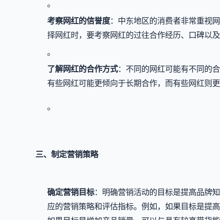
。
考察网红的信誉度
：中东地区的消费者非常重视网
择网红时，要考察网红的过往合作经历、口碑以及
。
了解网红的合作方式
：不同的网红可能有不同的合
有些网红可能更倾向于长期合作，而有些网红则更
。
三、制定营销策略
确定营销目标
：明确营销活动的目标是提高品牌知
应的营销策略和评估指标。例如，如果目标是提高