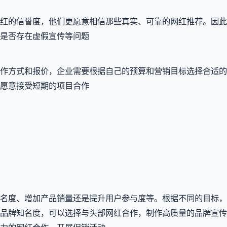
红的信誉度，他们更愿意相信那些真实、可靠的网红推荐。因此
是否存在虚假宣传等问题
作方式和报价，企业需要根据自己的预算和营销目标选择合适的
愿意接受短期的项目合作
名度、增加产品销量还是提升用户参与度等。根据不同的目标，
品牌知名度，可以选择与头部网红合作，制作高质量的品牌宣传