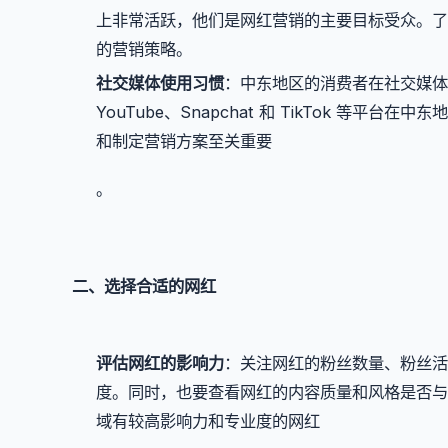
上非常活跃，他们是网红营销的主要目标受众。了
的营销策略。
社交媒体使用习惯
：中东地区的消费者在社交媒体上
YouTube、Snapchat 和 TikTok 
和制定营销方案至关重要
。
二、选择合适的网红
评估网红的影响力
：关注网红的粉丝数量、粉丝活
度。同时，也要查看网红的内容质量和风格是否与
域有较高影响力和专业度的网红