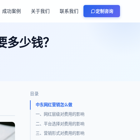
成功案例
关于我们
联系我们
定制咨询
要多少钱？
目录
中东网红营销怎么做
一、网红层级对费用的影响
二、平台选择对费用的影响
三、营销形式对费用的影响