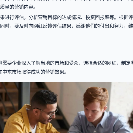
质量的营销内容。
果进行评估，分析营销目标的达成情况、投资回报率等。根据评
同时，要及时向网红反馈评估结果，感谢他们的付出和努力，维
也需要企业深入了解当地的市场和受众，选择合适的网红，制定
在中东市场取得成功的营销效果。