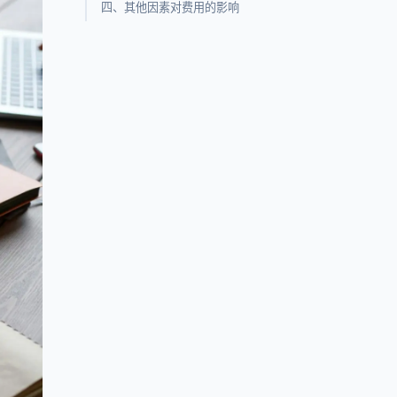
四、其他因素对费用的影响