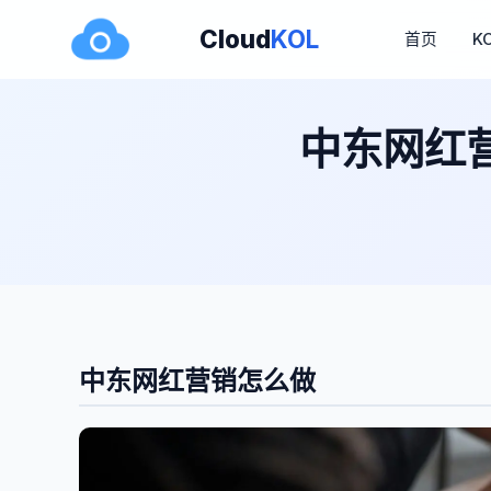
Cloud
KOL
首页
K
中东网红
中东网红营销怎么做