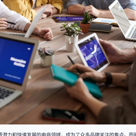
费潜力和快速发展的电商领域，成为了众多品牌关注的焦点。而