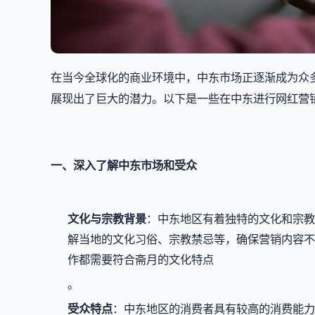
在当今全球化的商业环境中，中东市场正逐渐成为众
展现出了巨大的潜力。以下是一些在中东进行网红营
一、深入了解中东市场和受众
文化与宗教背景
：中东地区有着独特的文化和宗教
解当地的文化习俗、宗教禁忌等，确保营销内容不
作都需要符合斋月的文化特点
。
受众特点
：中东地区的消费者具有较高的消费能力