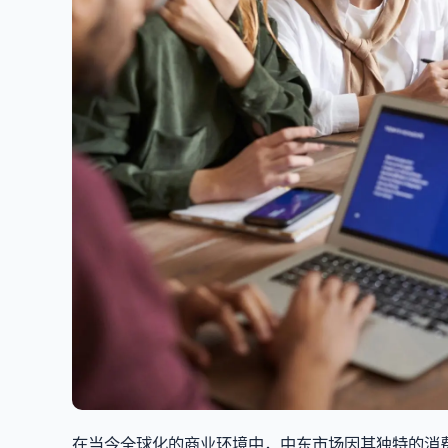
在当今全球化的商业环境中，中东市场因其独特的消