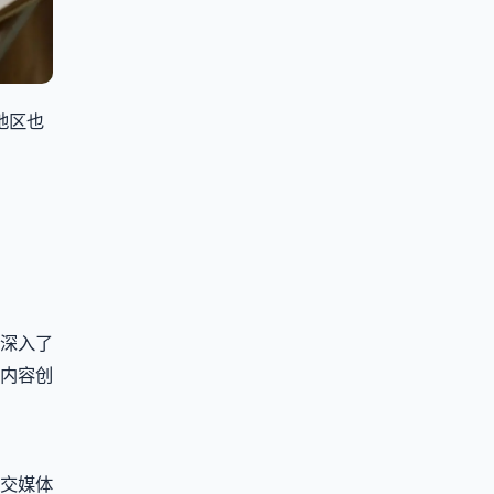
地区也
深入了
内容创
交媒体