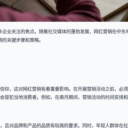
多企业关注的焦点。随着社交媒体的蓬勃发展，网红营销在中东
销的关键步骤和策略。
信仰，这对网红营销有着重要影响。在开展营销活动之前，必须
会冒犯当地消费者。例如，在斋月期间，营销活动的时间安排和
，且对品牌和产品的品质有较高的要求。同时，年轻人群体在社