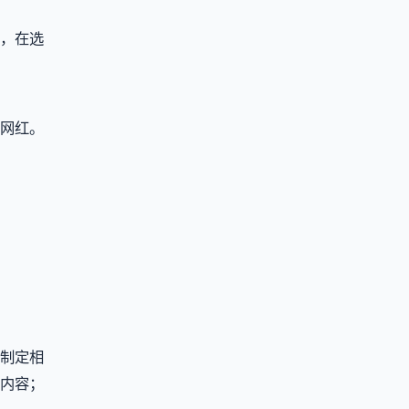
，在选
网红。
制定相
内容；