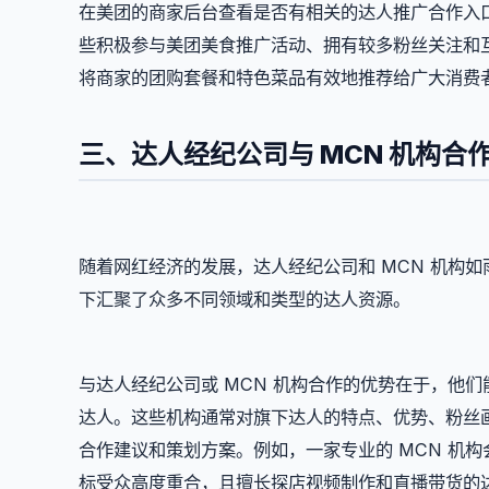
在美团的商家后台查看是否有相关的达人推广合作入
些积极参与美团美食推广活动、拥有较多粉丝关注和
将商家的团购套餐和特色菜品有效地推荐给广大消费
三、达人经纪公司与 MCN 机构合
随着网红经济的发展，达人经纪公司和 MCN 机构
下汇聚了众多不同领域和类型的达人资源。
与达人经纪公司或 MCN 机构合作的优势在于，他
达人。这些机构通常对旗下达人的特点、优势、粉丝
合作建议和策划方案。例如，一家专业的 MCN 机
标受众高度重合，且擅长探店视频制作和直播带货的