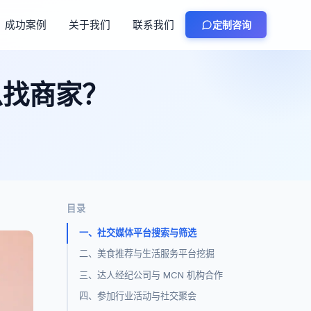
成功案例
关于我们
联系我们
定制咨询
么找商家？
目录
一、社交媒体平台搜索与筛选
二、美食推荐与生活服务平台挖掘
三、达人经纪公司与 MCN 机构合作
四、参加行业活动与社交聚会