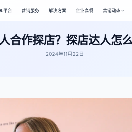
OL平台
营销服务
解决方案
企业套餐
营销动态
人合作探店？探店达人怎
2024年11月22日 ·