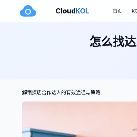
Cloud
KOL
首页
K
怎么找达
解锁探店合作达人的有效途径与策略