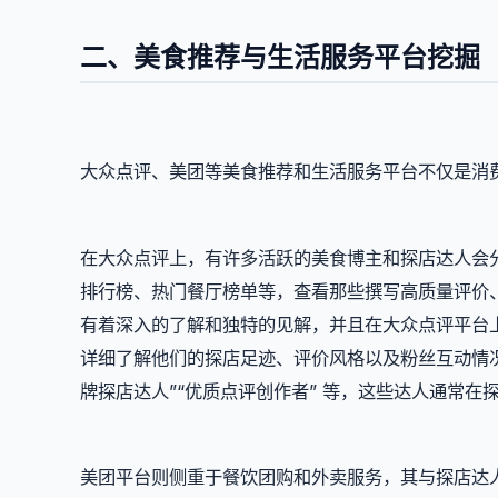
二、美食推荐与生活服务平台挖掘
大众点评、美团等美食推荐和生活服务平台不仅是消
在大众点评上，有许多活跃的美食博主和探店达人会
排行榜、热门餐厅榜单等，查看那些撰写高质量评价
有着深入的了解和独特的见解，并且在大众点评平台
详细了解他们的探店足迹、评价风格以及粉丝互动情况
牌探店达人”“优质点评创作者” 等，这些达人通常
美团平台则侧重于餐饮团购和外卖服务，其与探店达