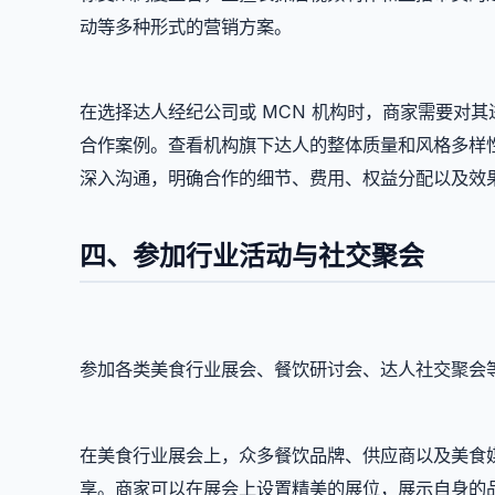
动等多种形式的营销方案。
在选择达人经纪公司或 MCN 机构时，商家需要对
合作案例。查看机构旗下达人的整体质量和风格多样
深入沟通，明确合作的细节、费用、权益分配以及效
四、参加行业活动与社交聚会
参加各类美食行业展会、餐饮研讨会、达人社交聚会
在美食行业展会上，众多餐饮品牌、供应商以及美食
享。商家可以在展会上设置精美的展位，展示自身的