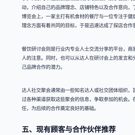
动，介绍自己的品牌理念、店铺特色以及合作意向，
博览会上，一家主打有机食材的餐厅与一位专注于健
理念方面有着共同的目标，于是迅速达成了探店合作
餐饮研讨会则是行业内专业人士交流分享的平台，商
人的注意。同时，也可以从达人在研讨会上的发言和
己品牌合作的潜力。
达人社交聚会通常由一些知名达人或社交团体组织，
过各种渠道获取这些聚会的信息，争取参加的机会。
任，为后续的合作奠定良好的基础。
五、现有顾客与合作伙伴推荐