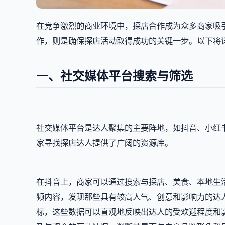
在竞争激烈的商业环境中，探店合作成为众多商家吸
作，则是确保探店活动取得成功的关键一步。以下将
一、社交媒体平台搜索与筛选
社交媒体平台是达人聚集的主要阵地，如抖音、小红
家寻找探店达人提供了广阔的资源库。
在抖音上，商家可以通过搜索与探店、美食、本地生活等
频内容，发现那些具有较高人气、创意和影响力的达
标，这些数据可以直观地反映出达人的受欢迎程度和