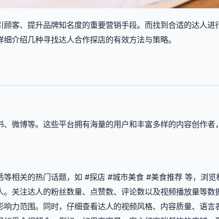
引顾客、提升品牌知名度的重要营销手段。而找到合适的达人进
详细介绍几种寻找达人合作探店的有效方法与策略。
书、微博等。这些平台拥有海量的用户和丰富多样的内容创作者
相关的热门话题，如 #探店 #城市美食 #美食推荐 等，浏览
人。关注达人的粉丝数量、点赞数、评论数以及视频播放量等数
影响力范围。同时，仔细查看达人的视频风格、内容质量、语言