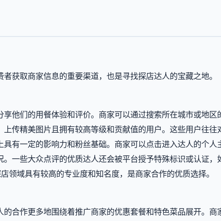
费者获取商家信息的重要渠道，也是寻找探店达人的宝藏之地。
分享他们的用餐体验和评价。商家可以通过搜索所在城市或地区
、上传精美图片且拥有较高等级和贡献值的用户。这些用户往往
上具有一定的影响力和粉丝基础。商家可以点击进入达人的个人
。一些大众点评的优质达人还会被平台授予特殊标识或认证，如
在探店领域具有较高的专业度和知名度，是商家合作的优质选择。
人的合作更多地围绕着推广商家的优惠套餐和特色菜品展开。商