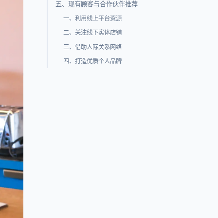
五、现有顾客与合作伙伴推荐
一、利用线上平台资源
二、关注线下实体店铺
三、借助人际关系网络
四、打造优质个人品牌