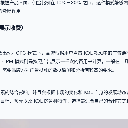
据产品不同，佣金比例在 10% – 30% 之间。这种模式能够将 
的激励作用。
次展示收费）
现。CPC 模式下，品牌根据用户点击 KOL 视频中的广告链
CPM 模式则是按照广告展示一千次的费用来计算，一般在十
，需要品牌方对广告投放的数据监测和分析有较高的要求。
因素的综合影响，并且会根据市场的变化和 KOL 自身的发展动态
销目标、预算以及 KOL 的各种特性，选择最适合自己的合作方式