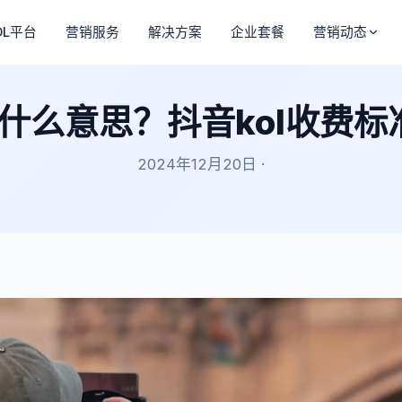
OL平台
营销服务
解决方案
企业套餐
营销动态
是什么意思？抖音kol收费
2024年12月20日 ·