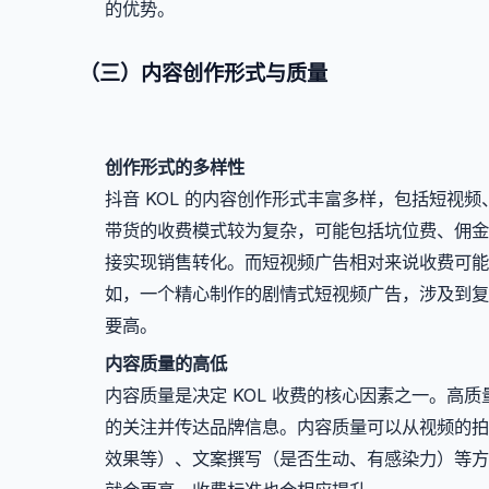
的优势。
（三）内容创作形式与质量
创作形式的多样性
抖音 KOL 的内容创作形式丰富多样，包括短视
带货的收费模式较为复杂，可能包括坑位费、佣金等
接实现销售转化。而短视频广告相对来说收费可能
如，一个精心制作的剧情式短视频广告，涉及到复
要高。
内容质量的高低
内容质量是决定 KOL 收费的核心因素之一。高
的关注并传达品牌信息。内容质量可以从视频的拍
效果等）、文案撰写（是否生动、有感染力）等方