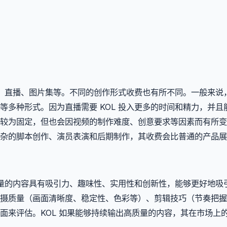
频、直播、图片集等。不同的创作形式收费也有所不同。一般来说
多种形式。因为直播需要 KOL 投入更多的时间和精力，并且
较为固定，但也会因视频的制作难度、创意要求等因素而有所变
杂的脚本创作、演员表演和后期制作，其收费会比普通的产品展
质量的内容具有吸引力、趣味性、实用性和创新性，能够更好地吸
摄质量（画面清晰度、稳定性、色彩等）、剪辑技巧（节奏把握
面来评估。KOL 如果能够持续输出高质量的内容，其在市场上