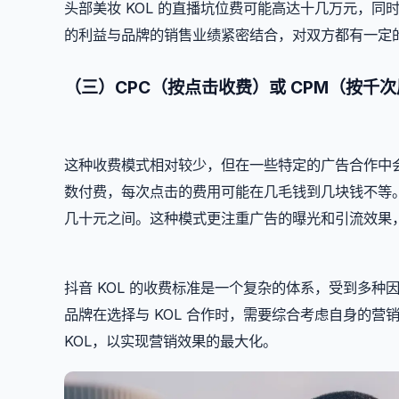
头部美妆 KOL 的直播坑位费可能高达十几万元，同时根
的利益与品牌的销售业绩紧密结合，对双方都有一定
（三）CPC（按点击收费）或 CPM（按千
这种收费模式相对较少，但在一些特定的广告合作中会出
数付费，每次点击的费用可能在几毛钱到几块钱不等。
几十元之间。这种模式更注重广告的曝光和引流效果
抖音 KOL 的收费标准是一个复杂的体系，受到多种
品牌在选择与 KOL 合作时，需要综合考虑自身的营
KOL，以实现营销效果的最大化。