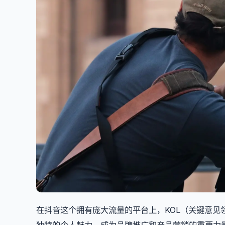
在抖音这个拥有庞大流量的平台上，KOL（关键意
独特的个人魅力，成为品牌推广和产品营销的重要力量