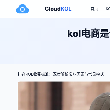
Cloud
KOL
首页
K
kol电商
抖音KOL收费标准：深度解析影响因素与常见模式