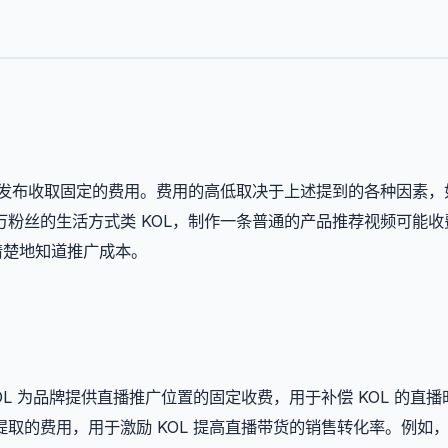
和发布收取固定的费用。费用的高低取决于上述提到的各种因素，
粉丝的生活方式类 KOL，制作一条普通的产品推荐视频可能收费
清楚地知道推广成本。
L 为品牌提供直播推广位置的固定收费，用于补偿 KOL 的直播
取的费用，用于激励 KOL 提高直播带货的销售转化率。例如