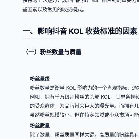
些因素以及常见的收费模式。
一、影响抖音 KOL 收费标准的因素
（一）粉丝数量与质量
粉丝量级
粉丝数量是衡量 KOL 影响力的一个直观指标，
例如，拥有千万级别粉丝的头部 KOL，其单条
的受众群体，为品牌带来巨大的曝光量。而拥有几十
虽然粉丝规模较小，但在特定领域或小众市场可能
粉丝质量
除了数量，粉丝质量同样关键。高质量的粉丝具有