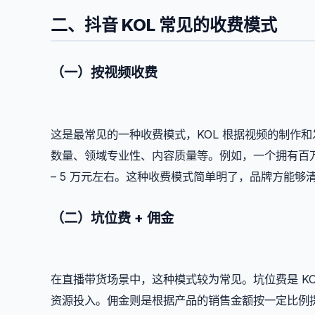
二、抖音 KOL 常见的收费模式
（一）按视频收费
这是最常见的一种收费模式，KOL 根据视频的制作
数量、领域专业性、内容质量等。例如，一个拥有百万
– 5 万元左右。这种收费模式简单明了，品牌方能够
（二）坑位费 + 佣金
在直播带货场景中，这种模式较为常见。坑位费是 KO
资源投入。佣金则是根据产品的销售金额按一定比例提