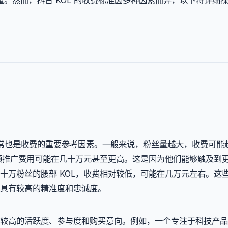
通常也是收费的重要参考因素。一般来说，粉丝量越大，收费可能
视频推广费用可能在几十万元甚至更高。这是因为他们能够触及到
万粉丝的腰部 KOL，收费相对较低，可能在几万元左右。这些 
具有较高的精准度和忠诚度。
较高的活跃度、参与度和购买意向。例如，一个专注于科技产品