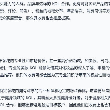
买能力的人群。品牌与这样的 KOL 合作，更有可能实现产品的
赞、评论、转发）、粉丝的地域分布、年龄层次、消费习惯等方
标受众高度契合，那么其收费也会相应提高。
决于领域的专业性和市场价值。在一些高价值领域，如美妆、时尚、
为例，专业的美妆 KOL 能够凭借其对化妆品的深入了解、丰富
品推荐。他们的收费可能会因为其专业知识所带来的权威性而增
L 在特定领域内拥有深厚的专业知识和稳定的粉丝群体，这些粉丝
注于健身领域的 KOL，其粉丝大多是健身爱好者，对于健身相关
OL 合作，能够更精准地触达目标客户，因此他们在收费上也会