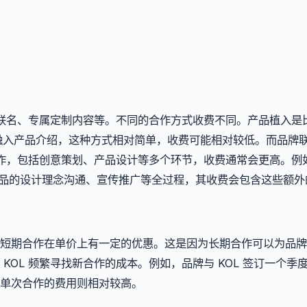
牌联名、专属定制内容等。不同的合作方式收费不同。产品植入是
地融入产品介绍，这种方式相对简单，收费可能相对较低。而品牌
合作，包括创意策划、产品设计等多个环节，收费通常会更高。例
参与产品的设计理念沟通、宣传推广等全过程，其收费会包含这些额
短期合作在单价上有一定的优惠。这是因为长期合作可以为品牌
OL 频繁寻找新合作的成本。例如，品牌与 KOL 签订一个季
单次合作的费用则相对较高。