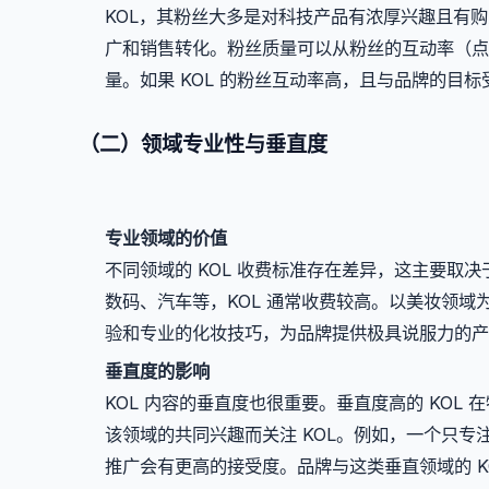
KOL，其粉丝大多是对科技产品有浓厚兴趣且有购
广和销售转化。粉丝质量可以从粉丝的互动率（点
量。如果 KOL 的粉丝互动率高，且与品牌的目
（二）领域专业性与垂直度
专业领域的价值
不同领域的 KOL 收费标准存在差异，这主要取
数码、汽车等，KOL 通常收费较高。以美妆领域
验和专业的化妆技巧，为品牌提供极具说服力的产
垂直度的影响
KOL 内容的垂直度也很重要。垂直度高的 KO
该领域的共同兴趣而关注 KOL。例如，一个只专
推广会有更高的接受度。品牌与这类垂直领域的 K