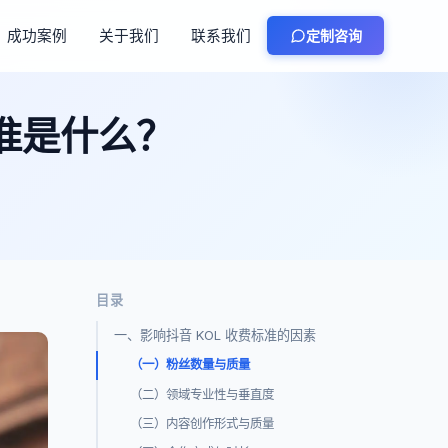
成功案例
关于我们
联系我们
定制咨询
标准是什么？
目录
一、影响抖音 KOL 收费标准的因素
（一）粉丝数量与质量
（二）领域专业性与垂直度
（三）内容创作形式与质量