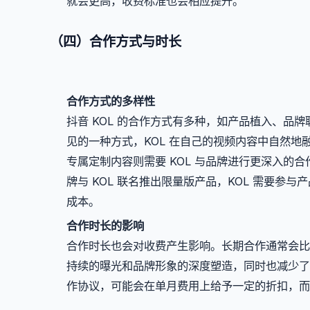
就会更高，收费标准也会相应提升。
（四）合作方式与时长
合作方式的多样性
抖音 KOL 的合作方式有多种，如产品植入、品
见的一种方式，KOL 在自己的视频内容中自然
专属定制内容则需要 KOL 与品牌进行更深入的
牌与 KOL 联名推出限量版产品，KOL 需要
成本。
合作时长的影响
合作时长也会对收费产生影响。长期合作通常会比
持续的曝光和品牌形象的深度塑造，同时也减少了 K
作协议，可能会在单月费用上给予一定的折扣，而