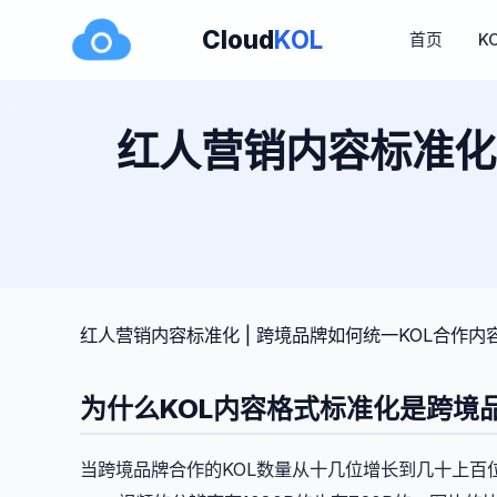
Cloud
KOL
首页
K
红人营销内容标准化
红人营销内容标准化 | 跨境品牌如何统一KOL合作
为什么KOL内容格式标准化是跨境
当跨境品牌合作的KOL数量从十几位增长到几十上百