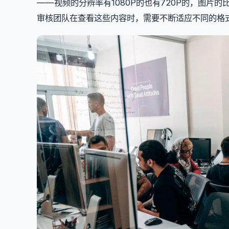
——视频的分辨率有1080P的也有720P的，图片的
审核团队在查看这些内容时，需要不断适应不同的格