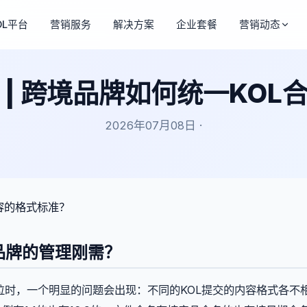
OL平台
营销服务
解决方案
企业套餐
营销动态
 | 跨境品牌如何统一KOL
2026年07月08日 ·
内容的格式标准？
品牌的管理刚需？
位时，一个明显的问题会出现：不同的KOL提交的内容格式各不