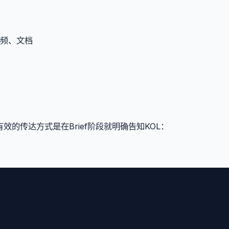
频、文档
的传达方式是在Brief阶段就明确告知KOL：