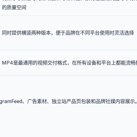
的质量空间
同时提供横竖两种版本，便于品牌在不同平台使用时灵活选择
MP4是最通用的视频交付格式，在所有设备和平台上都能流畅
gramFeed、广告素材、独立站产品页包装和品牌社媒内容展示