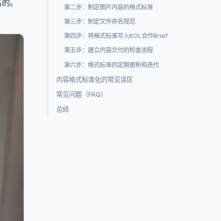
名的。
第二步：制定图片内容的格式标准
第三步：制定文件命名规范
第四步：将格式标准写入KOL合作Brief
第五步：建立内容交付的检查流程
第六步：格式标准的定期更新和迭代
内容格式标准化的常见误区
常见问题（FAQ）
总结