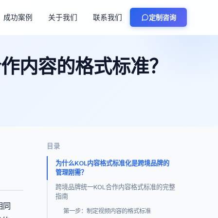
成功案例
关于我们
联系我们
定制咨询
合作内容的格式标准？
目录
为什么KOL内容格式标准化是跨境品牌的
管理刚需？
跨境品牌统一KOL合作内容格式标准的完整
指南
相同
第一步：制定视频内容的格式标准