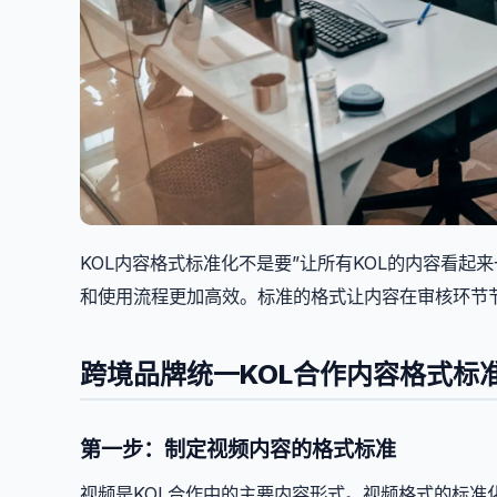
KOL内容格式标准化不是要”让所有KOL的内容看
和使用流程更加高效。标准的格式让内容在审核环节
跨境品牌统一KOL合作内容格式标
第一步：制定视频内容的格式标准
视频是KOL合作中的主要内容形式。视频格式的标准