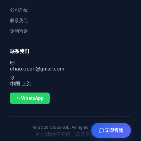
公司介绍
联系我们
定制咨询
联系我们
chao.open@gmail.com
中国 上海
WhatsApp
© 2026 CloudKOL. All rights reserved.
立即咨询
全球网红营销一站式解决方案