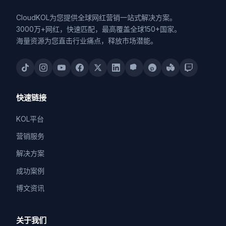
CloudKOL为您提供全球网红营销一站式解决方案。
3000万+网红，快速匹配，最高覆盖全球150+国家。
海量资源为您直击行业痛点，释放市场潜能。
快速链接
KOL平台
营销服务
解决方案
成功案例
博文资讯
关于我们