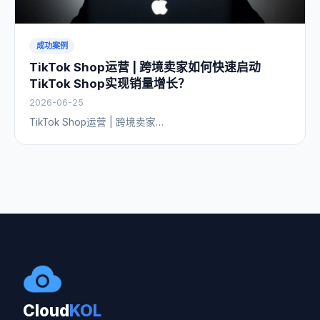
成功案例
TikTok Shop运营 | 跨境卖家如何快速启动
TikTok Shop实现销量增长？
2026-06-25
TikTok Shop运营 | 跨境卖家…
Cloud
KOL