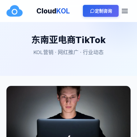
Cloud
KOL
定制咨询
东南亚电商TikTok
KOL营销 · 网红推广 · 行业动态