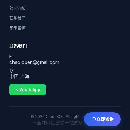
公司介绍
联系我们
定制咨询
联系我们
chao.open@gmail.com
中国 上海
WhatsApp
© 2026 CloudKOL. All rights reserved.
立即咨询
全球网红营销一站式解决方案