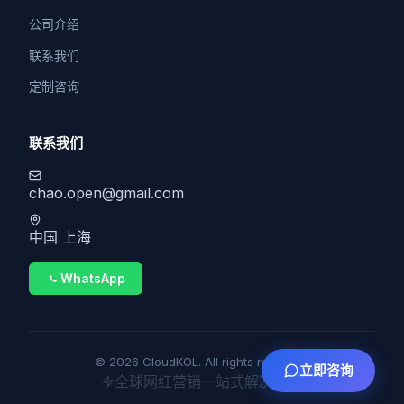
公司介绍
联系我们
定制咨询
联系我们
chao.open@gmail.com
中国 上海
WhatsApp
© 2026 CloudKOL. All rights reserved.
立即咨询
全球网红营销一站式解决方案