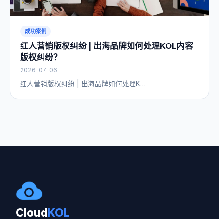
成功案例
红人营销版权纠纷 | 出海品牌如何处理KOL内容
版权纠纷？
2026-07-06
红人营销版权纠纷 | 出海品牌如何处理K…
Cloud
KOL