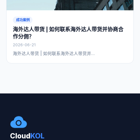
成功案例
海外达人带货 | 如何联系海外达人带货并协商合
作分佣？
2026-06-21
海外达人带货 | 如何联系海外达人带货并…
Cloud
KOL