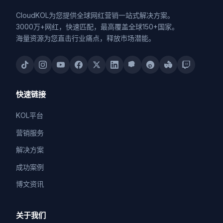
CloudKOL为您提供全球网红营销一站式解决方案。
3000万+网红，快速匹配，最高覆盖全球150+国家。
海量资源为您直击行业痛点，释放市场潜能。
快速链接
KOL平台
营销服务
解决方案
成功案例
博文资讯
关于我们