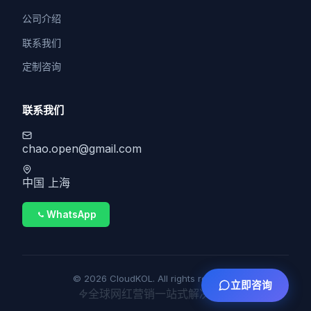
公司介绍
联系我们
定制咨询
联系我们
chao.open@gmail.com
中国 上海
WhatsApp
© 2026 CloudKOL. All rights reserved.
立即咨询
全球网红营销一站式解决方案