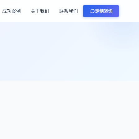
成功案例
关于我们
联系我们
定制咨询