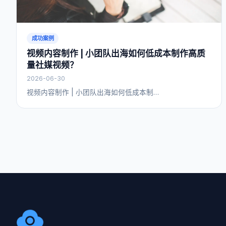
成功案例
视频内容制作 | 小团队出海如何低成本制作高质
量社媒视频？
2026-06-30
视频内容制作 | 小团队出海如何低成本制…