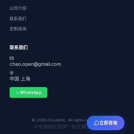
公司介绍
联系我们
定制咨询
联系我们
chao.open@gmail.com
中国 上海
WhatsApp
© 2026 CloudKOL. All rights reserved.
立即咨询
全球网红营销一站式解决方案