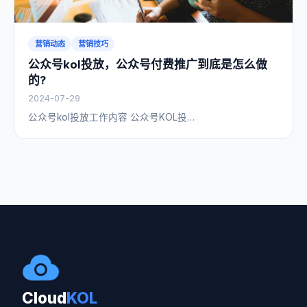
营销动态
营销技巧
公众号kol投放，公众号付费推广到底是怎么做
的?
2024-07-29
公众号kol投放工作内容 公众号KOL投…
Cloud
KOL