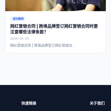
成功案例
网红营销合同 | 跨境品牌签订网红营销合同时要
注意哪些法律条款？
2026-06-25
网红营销合同 | 跨境品牌签订网红营销合…
快速链接
关于我们