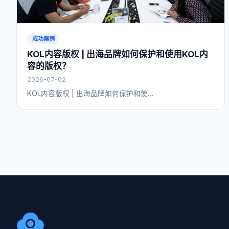
成功案例
KOL内容版权 | 出海品牌如何保护和使用KOL内
容的版权？
2026-07-02
KOL内容版权 | 出海品牌如何保护和使…