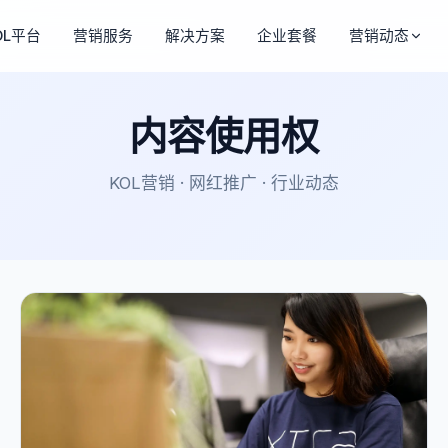
OL平台
营销服务
解决方案
企业套餐
营销动态
内容使用权
KOL营销 · 网红推广 · 行业动态