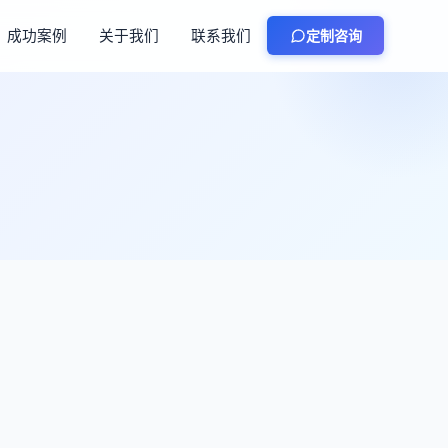
成功案例
关于我们
联系我们
定制咨询