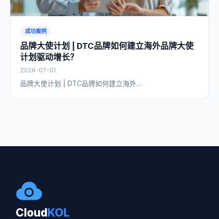
成功案例
品牌大使计划 | DTC品牌如何建立海外品牌大使
计划驱动增长？
2026-07-01
品牌大使计划 | DTC品牌如何建立海外…
Cloud
KOL