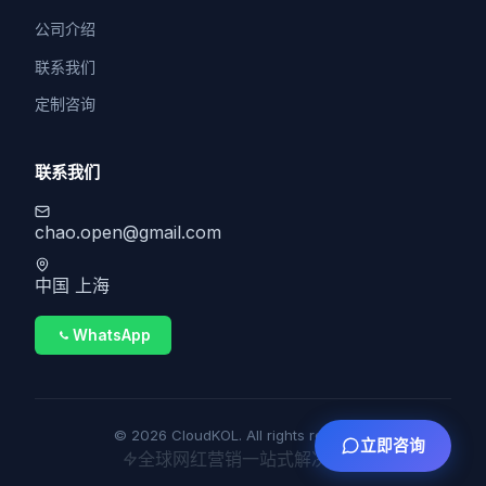
公司介绍
联系我们
定制咨询
联系我们
chao.open@gmail.com
中国 上海
WhatsApp
© 2026 CloudKOL. All rights reserved.
立即咨询
全球网红营销一站式解决方案