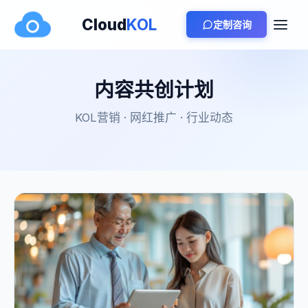
Cloud
KOL
定制咨询
内容共创计划
KOL营销 · 网红推广 · 行业动态