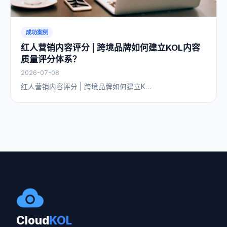
成功案例
红人营销内容评分 | 跨境品牌如何建立KOL内容
质量评分体系？
2026-07-08
红人营销内容评分 | 跨境品牌如何建立K…
Cloud
KOL