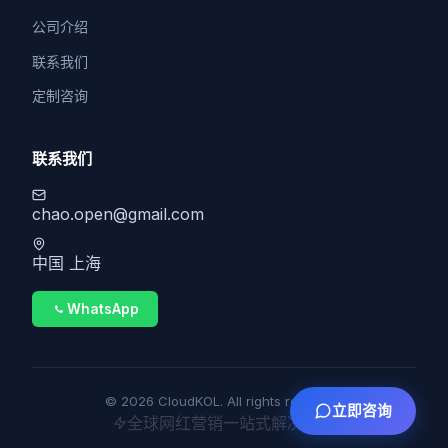
公司介绍
联系我们
定制咨询
联系我们
chao.open@gmail.com
中国 上海
WhatsApp
© 2026 CloudKOL. All rights reserved.
立即咨询
全球网红营销一站式解决方案