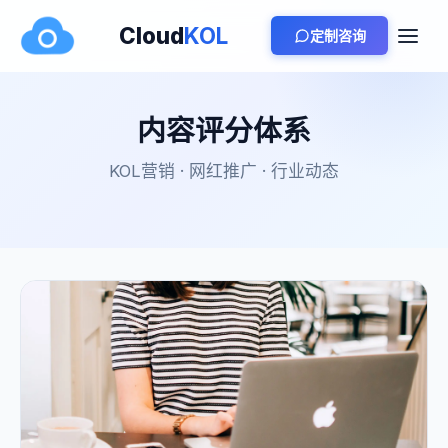
Cloud
KOL
定制咨询
内容评分体系
KOL营销 · 网红推广 · 行业动态