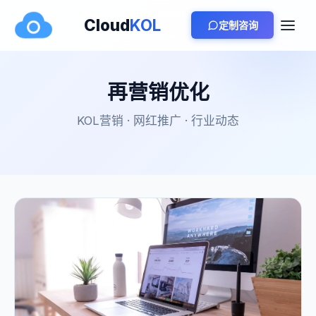
Cloud
KOL
定制咨询
再营销优化
KOL营销 · 网红推广 · 行业动态