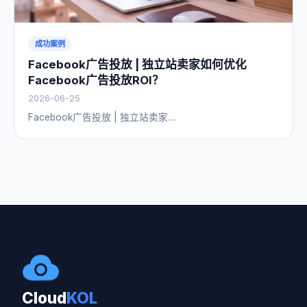
成功案例
Facebook广告投放 | 独立站卖家如何优化
Facebook广告投放ROI？
2026-06-25
Facebook广告投放 | 独立站卖家…
Cloud
KOL