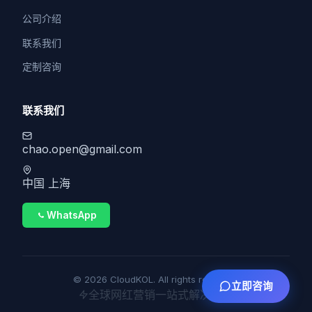
公司介绍
联系我们
定制咨询
联系我们
chao.open@gmail.com
中国 上海
WhatsApp
© 2026 CloudKOL. All rights reserved.
立即咨询
全球网红营销一站式解决方案