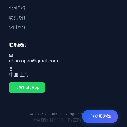
公司介绍
联系我们
定制咨询
联系我们
chao.open@gmail.com
中国 上海
WhatsApp
© 2026 CloudKOL. All rights reserved.
立即咨询
全球网红营销一站式解决方案