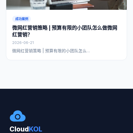
成功案例
微网红营销策略 | 预算有限的小团队怎么做微网
红营销？
2026-06-21
微网红营销策略 | 预算有限的小团队怎么…
Cloud
KOL