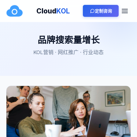
Cloud
KOL
定制咨询
品牌搜索量增长
KOL营销 · 网红推广 · 行业动态