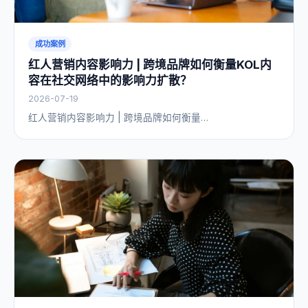
成功案例
红人营销内容影响力 | 跨境品牌如何衡量KOL内
容在社交网络中的影响力扩散？
2026-07-19
红人营销内容影响力 | 跨境品牌如何衡量…