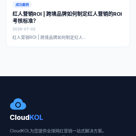
成功案例
红人营销ROI | 跨境品牌如何制定红人营销的ROI
考核标准？
2026-07-02
红人营销ROI | 跨境品牌如何制定红人…
Cloud
KOL
CloudKOL为您提供全球网红营销一站式解决方案。