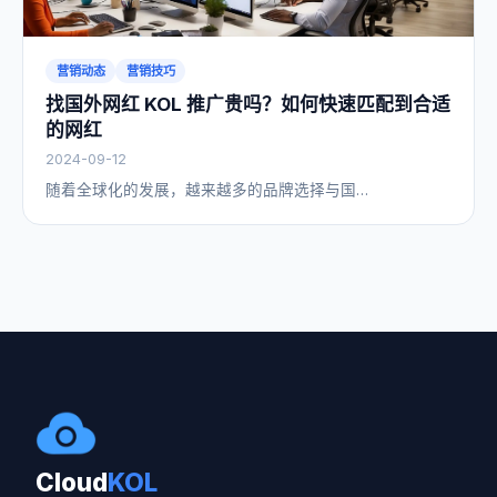
营销动态
营销技巧
找国外网红 KOL 推广贵吗？如何快速匹配到合适
的网红
2024-09-12
随着全球化的发展，越来越多的品牌选择与国…
Cloud
KOL