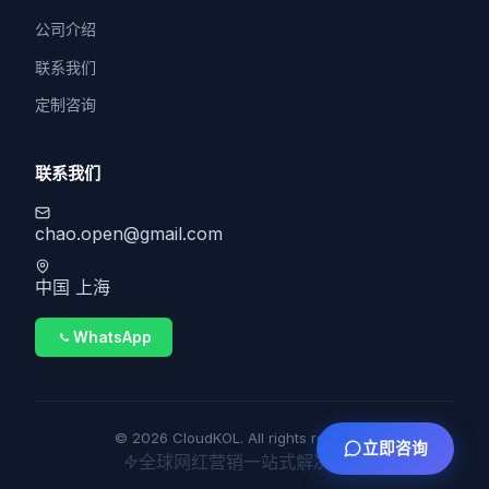
公司介绍
联系我们
定制咨询
联系我们
chao.open@gmail.com
中国 上海
WhatsApp
© 2026 CloudKOL. All rights reserved.
立即咨询
全球网红营销一站式解决方案