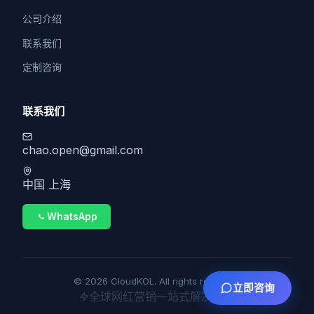
公司介绍
联系我们
定制咨询
联系我们
chao.open@gmail.com
中国 上海
WhatsApp
© 2026 CloudKOL. All rights reserved.
立即咨询
全球网红营销一站式解决方案