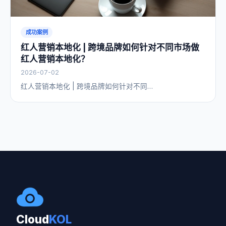
成功案例
红人营销本地化 | 跨境品牌如何针对不同市场做
红人营销本地化？
2026-07-02
红人营销本地化 | 跨境品牌如何针对不同…
Cloud
KOL