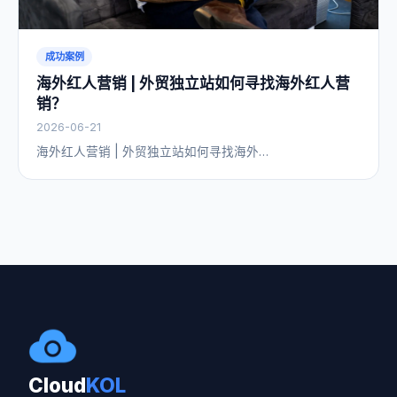
成功案例
海外红人营销 | 外贸独立站如何寻找海外红人营
销？
2026-06-21
海外红人营销 | 外贸独立站如何寻找海外…
Cloud
KOL