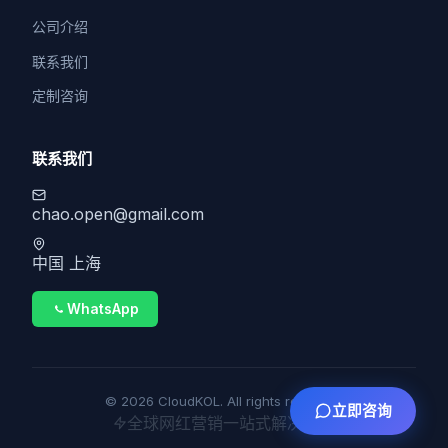
公司介绍
联系我们
定制咨询
联系我们
chao.open@gmail.com
中国 上海
WhatsApp
© 2026 CloudKOL. All rights reserved.
立即咨询
全球网红营销一站式解决方案