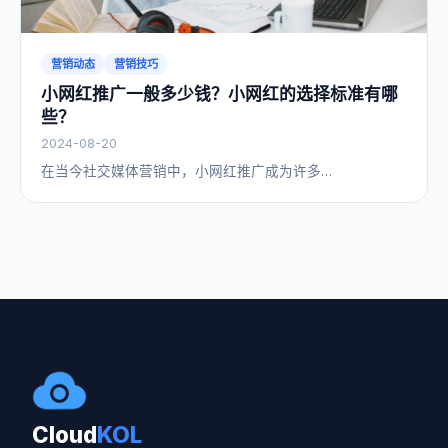
营销动态
营销技巧
小网红推广一般多少钱？小网红的选择标准有哪
些？
2024-08-20
在当今社交媒体营销中，小网红推广成为许多…
Cloud
KOL