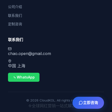
公司介绍
联系我们
定制咨询
联系我们
chao.open@gmail.com
中国 上海
WhatsApp
© 2026 CloudKOL. All rights reserved.
立即咨询
全球网红营销一站式解决方案