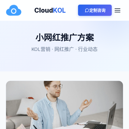
Cloud
KOL
定制咨询
小网红推广方案
KOL营销 · 网红推广 · 行业动态