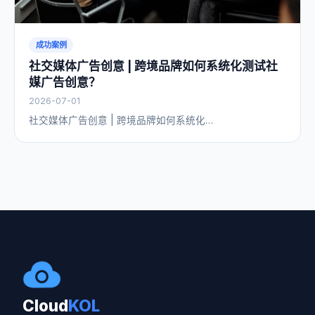
成功案例
社交媒体广告创意 | 跨境品牌如何系统化测试社
媒广告创意？
2026-07-01
社交媒体广告创意 | 跨境品牌如何系统化…
Cloud
KOL