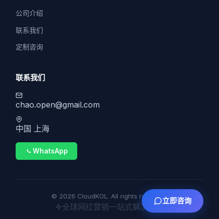
公司介绍
联系我们
定制咨询
联系我们
chao.open@gmail.com
中国 上海
WhatsApp
© 2026 CloudKOL. All rights reserved.
立即咨询
全球网红营销一站式解决方案