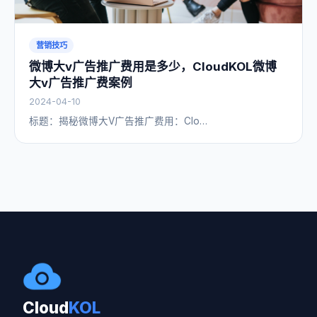
营销技巧
微博大v广告推广费用是多少，CloudKOL微博
大v广告推广费案例
2024-04-10
​标题：揭秘微博大V广告推广费用：Clo…
Cloud
KOL