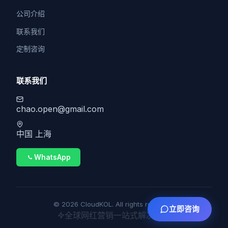
公司介绍
联系我们
定制咨询
联系我们
chao.open@gmail.com
中国 上海
WhatsApp
© 2026 CloudKOL. All rights reserved.
立即咨询
全球网红营销一站式解决方案