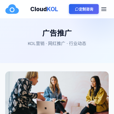
Cloud
KOL
定制咨询
广告推广
KOL营销 · 网红推广 · 行业动态