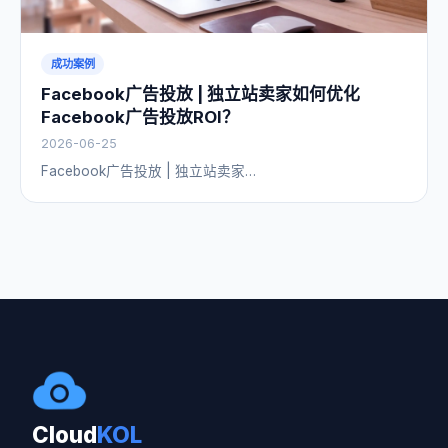
成功案例
Facebook广告投放 | 独立站卖家如何优化
Facebook广告投放ROI？
2026-06-25
Facebook广告投放 | 独立站卖家…
Cloud
KOL