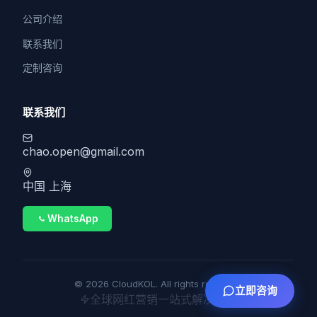
公司介绍
联系我们
定制咨询
联系我们
chao.open@gmail.com
中国 上海
WhatsApp
© 2026 CloudKOL. All rights reserved.
立即咨询
全球网红营销一站式解决方案