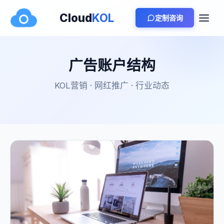
Cloud
KOL
定制咨询
广告账户结构
KOL营销 · 网红推广 · 行业动态