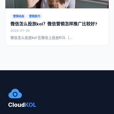
营销动态
营销技巧
微信怎么投放kol？微信营销怎样推广比较好?
2024-07-29
微信怎么投放kol 在微信上投放KOL（…
Cloud
KOL