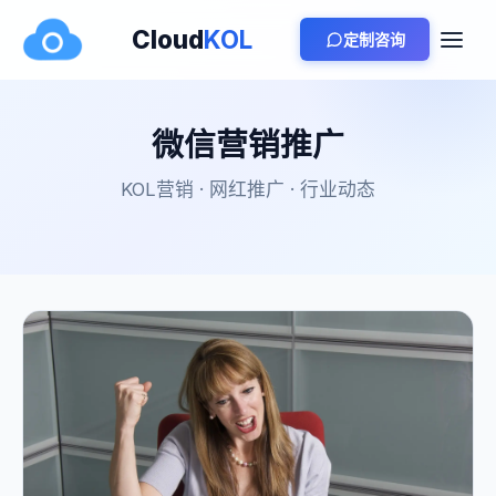
Cloud
KOL
定制咨询
微信营销推广
KOL营销 · 网红推广 · 行业动态