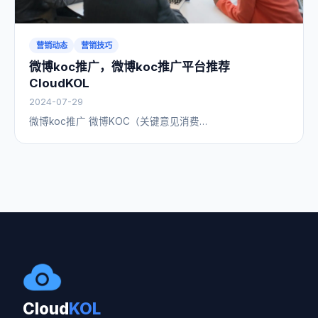
营销动态
营销技巧
微博koc推广，微博koc推广平台推荐
CloudKOL
2024-07-29
微博koc推广 微博KOC（关键意见消费…
Cloud
KOL