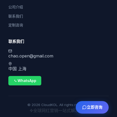
公司介绍
联系我们
定制咨询
联系我们
chao.open@gmail.com
中国 上海
WhatsApp
© 2026 CloudKOL. All rights reserved.
立即咨询
全球网红营销一站式解决方案