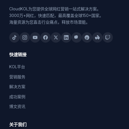
CloudKOL为您提供全球网红营销一站式解决方案。
3000万+网红，快速匹配，最高覆盖全球150+国家。
海量资源为您直击行业痛点，释放市场潜能。
快速链接
KOL平台
营销服务
解决方案
成功案例
博文资讯
关于我们