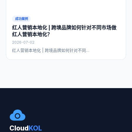
成功案例
红人营销本地化 | 跨境品牌如何针对不同市场做
红人营销本地化？
2026-07-02
红人营销本地化 | 跨境品牌如何针对不同…
Cloud
KOL