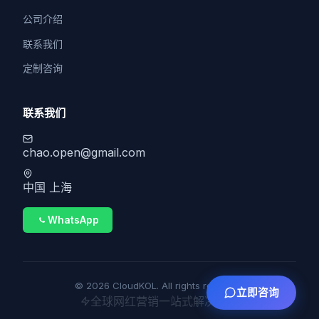
公司介绍
联系我们
定制咨询
联系我们
chao.open@gmail.com
中国 上海
WhatsApp
© 2026 CloudKOL. All rights reserved.
立即咨询
全球网红营销一站式解决方案