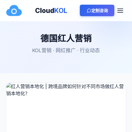
Cloud
KOL
定制咨询
德国红人营销
KOL营销 · 网红推广 · 行业动态