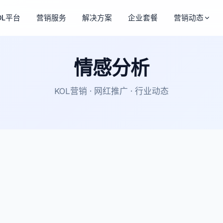
OL平台
营销服务
解决方案
企业套餐
营销动态
情感分析
KOL营销 · 网红推广 · 行业动态