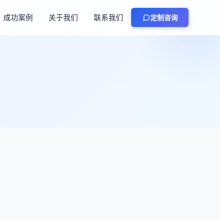
成功案例
关于我们
联系我们
定制咨询