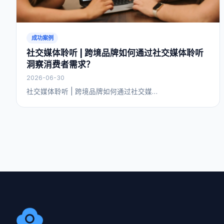
成功案例
社交媒体聆听 | 跨境品牌如何通过社交媒体聆听
洞察消费者需求？
2026-06-30
社交媒体聆听 | 跨境品牌如何通过社交媒…