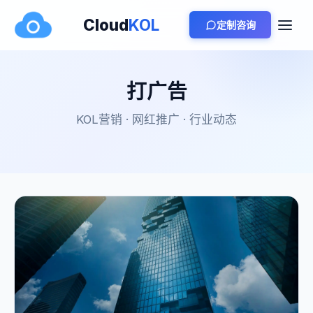
Cloud
KOL
定制咨询
打广告
KOL营销 · 网红推广 · 行业动态