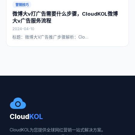
营销技巧
微博大v打广告需要什么步骤，CloudKOL微博
大v广告服务流程
2024-04-10
​标题：微博大V广告推广步骤解析：Clo…
Cloud
KOL
CloudKOL为您提供全球网红营销一站式解决方案。