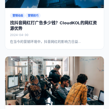
营销动态
营销技巧
找抖音网红打广告多少钱？CloudKOL的网红资
源优势
2024-04-30
在当今的营销环境中，抖音网红的影响力日益…