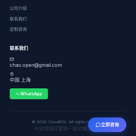
公司介绍
联系我们
定制咨询
联系我们
chao.open@gmail.com
中国 上海
WhatsApp
© 2026 CloudKOL. All rights reserved.
立即咨询
全球网红营销一站式解决方案