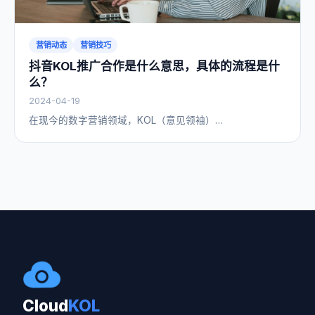
营销动态
营销技巧
抖音KOL推广合作是什么意思，具体的流程是什
么？
2024-04-19
在现今的数字营销领域，KOL（意见领袖）…
Cloud
KOL