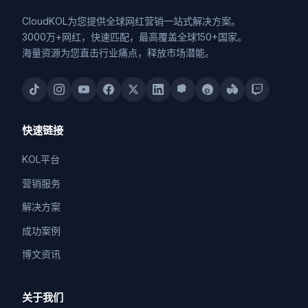
CloudKOL为您提供全球网红营销一站式解决方案。
3000万+网红，快速匹配，最高覆盖全球150+国家。
海量资源为您直击行业痛点，释放市场潜能。
快速链接
KOL平台
营销服务
解决方案
成功案例
博文资讯
关于我们