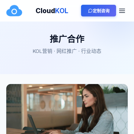
Cloud
KOL
定制咨询
推广合作
KOL营销 · 网红推广 · 行业动态