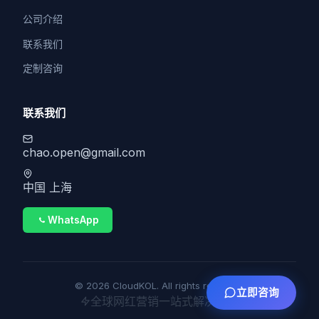
公司介绍
联系我们
定制咨询
联系我们
chao.open@gmail.com
中国 上海
WhatsApp
© 2026 CloudKOL. All rights reserved.
立即咨询
全球网红营销一站式解决方案