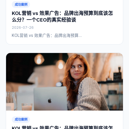
成功案例
KOL营销 vs 效果广告：品牌出海预算到底该怎
么分？一个CEO的真实经验谈
2026-07-26
KOL营销 vs 效果广告：品牌出海预算…
成功案例
KOL营销 vs 效果广告：品牌出海预算到底该怎