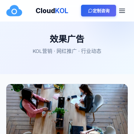
Cloud
KOL
定制咨询
效果广告
KOL营销 · 网红推广 · 行业动态