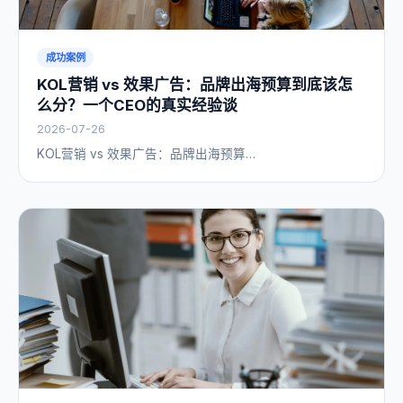
成功案例
KOL营销 vs 效果广告：品牌出海预算到底该怎
么分？一个CEO的真实经验谈
2026-07-26
KOL营销 vs 效果广告：品牌出海预算…