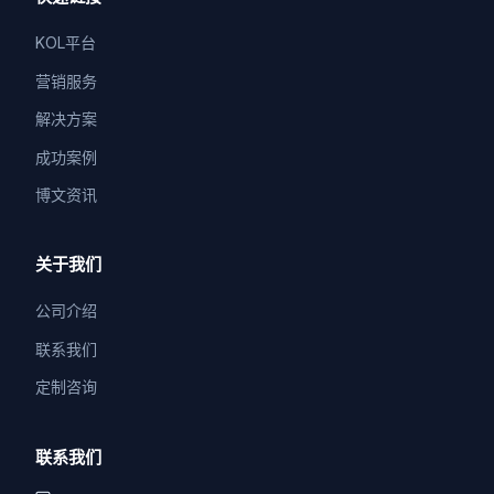
KOL平台
营销服务
解决方案
成功案例
博文资讯
关于我们
公司介绍
联系我们
定制咨询
联系我们