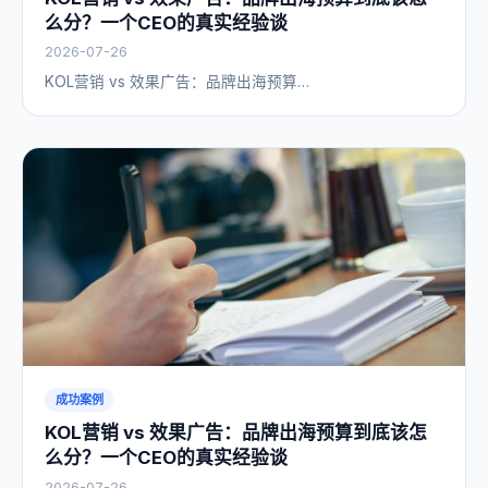
么分？一个CEO的真实经验谈
2026-07-26
KOL营销 vs 效果广告：品牌出海预算…
成功案例
KOL营销 vs 效果广告：品牌出海预算到底该怎
么分？一个CEO的真实经验谈
2026-07-26