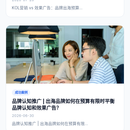
KOL营销 vs 效果广告：品牌出海预算…
成功案例
品牌认知推广 | 出海品牌如何在预算有限时平衡
品牌认知和效果广告？
2026-06-30
品牌认知推广 | 出海品牌如何在预算有限…