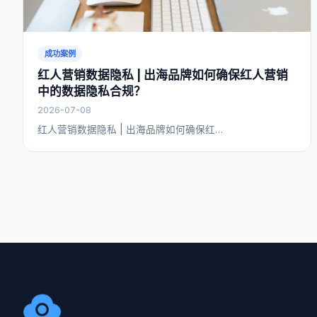
成功案例
红人营销数据隐私 | 出海品牌如何确保红人营销
中的数据隐私合规？
2026-07-08
红人营销数据隐私 | 出海品牌如何确保红…