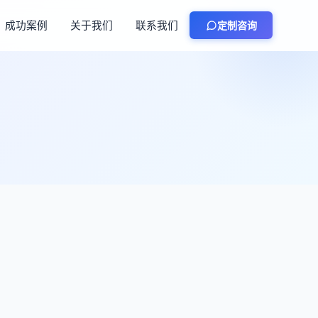
成功案例
关于我们
联系我们
定制咨询