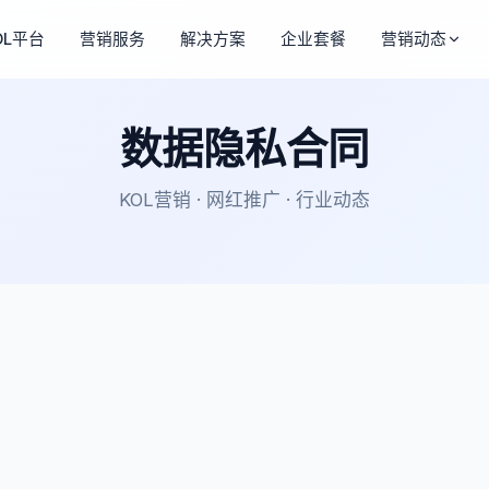
OL平台
营销服务
解决方案
企业套餐
营销动态
数据隐私合同
KOL营销 · 网红推广 · 行业动态