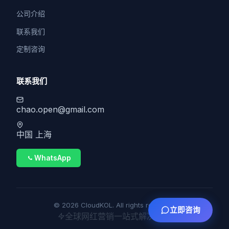
公司介绍
联系我们
定制咨询
联系我们
chao.open@gmail.com
中国 上海
WhatsApp
© 2026 CloudKOL. All rights reserved.
立即咨询
全球网红营销一站式解决方案