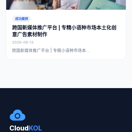
成功案例
跨国新媒体推广平台 | 专精小语种市场本土化创
意广告素材制作
2026-06-13
跨国新媒体推广平台 | 专精小语种市场本…
Cloud
KOL