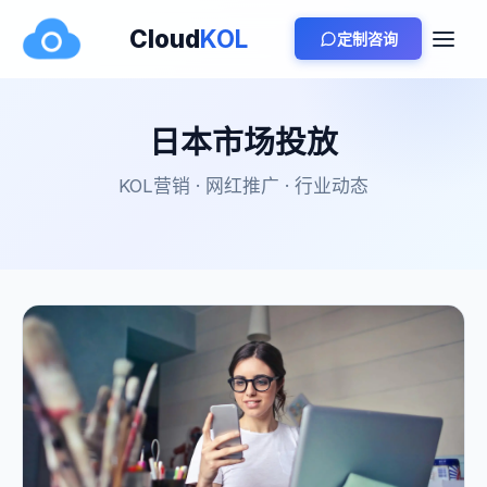
Cloud
KOL
定制咨询
日本市场投放
KOL营销 · 网红推广 · 行业动态