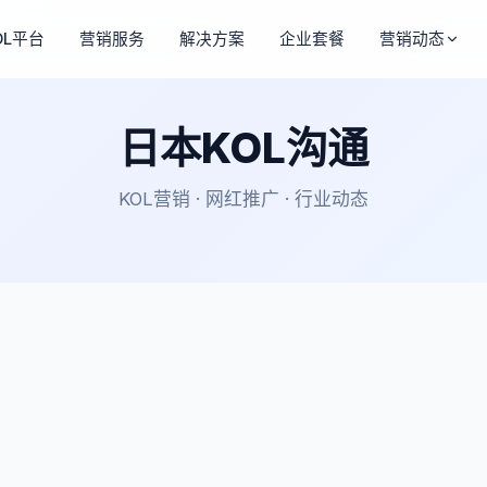
OL平台
营销服务
解决方案
企业套餐
营销动态
日本KOL沟通
KOL营销 · 网红推广 · 行业动态