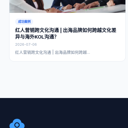
成功案例
红人营销跨文化沟通 | 出海品牌如何跨越文化差
异与海外KOL沟通？
2026-07-06
红人营销跨文化沟通 | 出海品牌如何跨越…