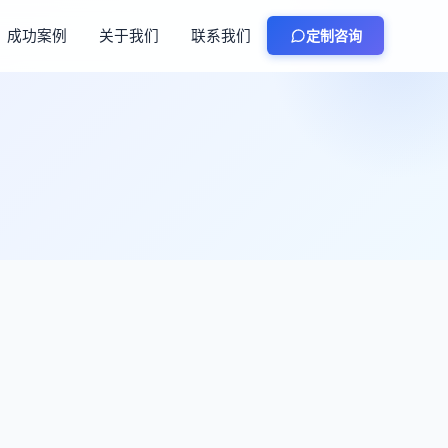
成功案例
关于我们
联系我们
定制咨询