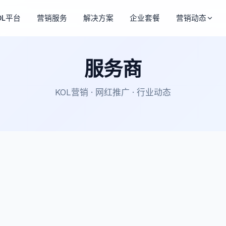
OL平台
营销服务
解决方案
企业套餐
营销动态
服务商
KOL营销 · 网红推广 · 行业动态