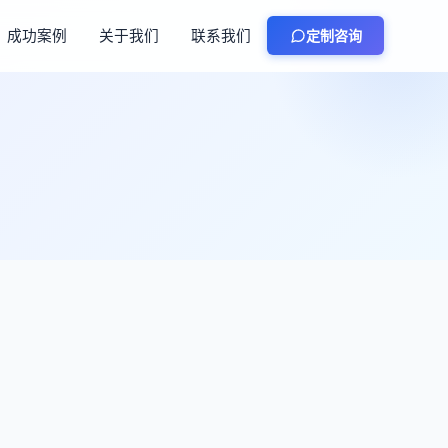
成功案例
关于我们
联系我们
定制咨询