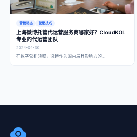
营销动态
营销技巧
上海微博托管代运营服务商哪家好？CloudKOL
专业的代运营团队
2024-04-30
在数字营销领域，微博作为国内最具影响力的…