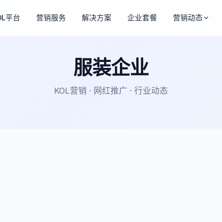
OL平台
营销服务
解决方案
企业套餐
营销动态
服装企业
KOL营销 · 网红推广 · 行业动态