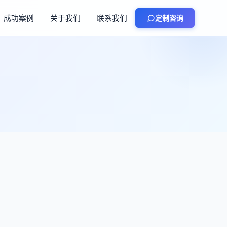
成功案例
关于我们
联系我们
定制咨询