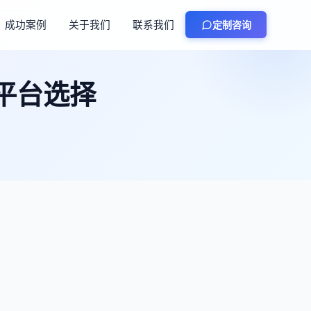
成功案例
关于我们
联系我们
定制咨询
平台选择