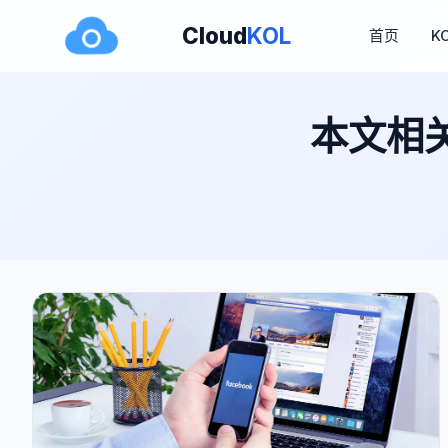
Cloud
KOL
首页
K
本文相