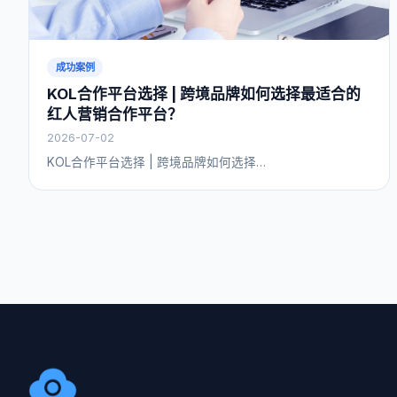
成功案例
KOL合作平台选择 | 跨境品牌如何选择最适合的
红人营销合作平台？
2026-07-02
KOL合作平台选择 | 跨境品牌如何选择…