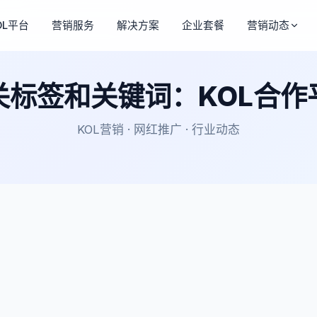
OL平台
营销服务
解决方案
企业套餐
营销动态
关标签和关键词：KOL合作
KOL营销 · 网红推广 · 行业动态