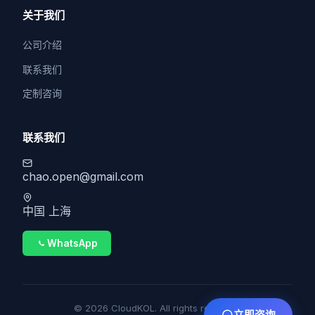
关于我们
公司介绍
联系我们
定制咨询
联系我们
chao.open@gmail.com
中国 上海
WhatsApp
© 2026 CloudKOL. All rights reserved.