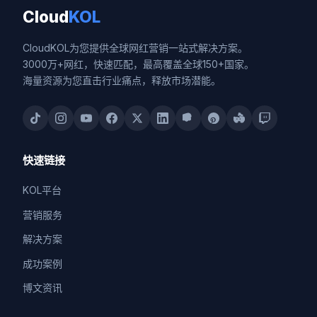
Cloud
KOL
CloudKOL为您提供全球网红营销一站式解决方案。
3000万+网红，快速匹配，最高覆盖全球150+国家。
海量资源为您直击行业痛点，释放市场潜能。
快速链接
KOL平台
营销服务
解决方案
成功案例
博文资讯