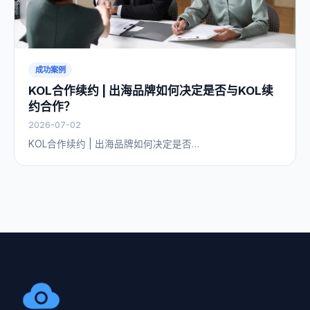
成功案例
KOL合作续约 | 出海品牌如何决定是否与KOL续
约合作？
2026-07-02
KOL合作续约 | 出海品牌如何决定是否…