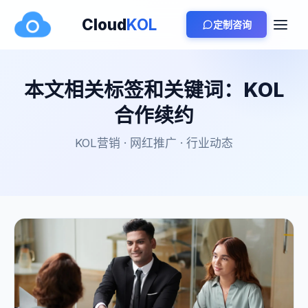
Cloud
KOL
定制咨询
本文相关标签和关键词：KOL
合作续约
KOL营销 · 网红推广 · 行业动态